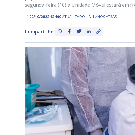
segunda-feira (10) a Unidade Móvel estará em fr
09/10/2022 12H00
ATUALIZADO HÁ 4 ANOS ATRÁS
Compartilhe: