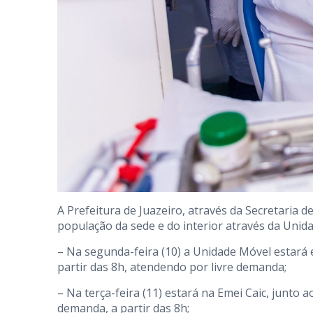
A Prefeitura de Juazeiro, através da Secretaria
população da sede e do interior através da Unid
– Na segunda-feira (10) a Unidade Móvel estará 
partir das 8h, atendendo por livre demanda;
– Na terça-feira (11) estará na Emei Caic, junto
demanda, a partir das 8h;