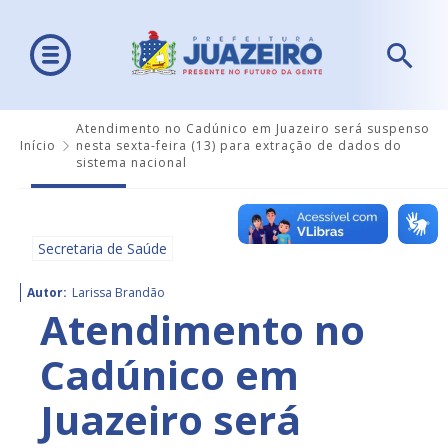
Atendimento no Cadúnico em Juazeiro será suspenso
Início
nesta sexta-feira (13) para extração de dados do
sistema nacional
Secretaria de Saúde
Autor:
Larissa Brandão
Atendimento no
Cadúnico em
Juazeiro será