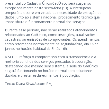
presencial do Cadastro Único/CadÚnico será suspenso
excepcionalmente nesta sexta-feira (13). A interrupção
temporária ocorre em virtude da necessidade de extração de
dados junto ao sistema nacional, procedimento técnico que
impossibilita o funcionamento normal dos serviços.
Durante esse período, não serão realizados atendimentos
relacionados ao CadÚnico, como inscrições, atualizações
cadastrais ou emissões de comprovantes. Os atendimentos
serão retomados normalmente na segunda-feira, dia 16 de
junho, no horário habitual de 8h às 16h.
A SEDES reforça o compromisso com a transparência e a
melhoria contínua dos serviços prestados à população,
destacando que mesmo sem sistema, a sede do CadÚnico
seguirá funcionando no horário normal para solucionar
dúvidas e prestar esclarecimentos à população.
Texto: Diana Silva/Ascom PMJ