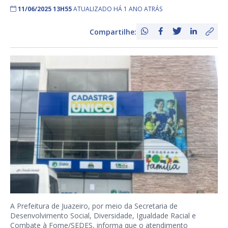
11/06/2025 13H55
ATUALIZADO HÁ 1 ANO ATRÁS
Compartilhe:
A Prefeitura de Juazeiro, por meio da Secretaria de
Desenvolvimento Social, Diversidade, Igualdade Racial e
Combate à Fome/SEDES, informa que o atendimento