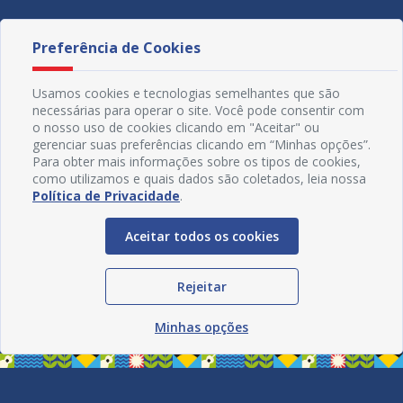
Preferência de Cookies
Usamos cookies e tecnologias semelhantes que são
necessárias para operar o site. Você pode consentir com
o nosso uso de cookies clicando em "Aceitar" ou
gerenciar suas preferências clicando em “Minhas opções”.
Para obter mais informações sobre os tipos de cookies,
como utilizamos e quais dados são coletados, leia nossa
Política de Privacidade
.
Aceitar todos os cookies
Redes Sociais
Rejeitar
Minhas opções