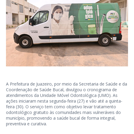
A Prefeitura de Juazeiro, por meio da Secretaria de Saúde e da
Coordenação de Saúde Bucal, divulgou o cronograma de
atendimentos da Unidade Móvel Odontológica (UMO). As
ações iniciaram nesta segunda-feira (27) e vão até a quinta-
feira (30). O serviço tem como objetivo levar tratamento
odontológico gratuito às comunidades mais vulneráveis do
município, promovendo a saúde bucal de forma integral,
preventiva e curativa.