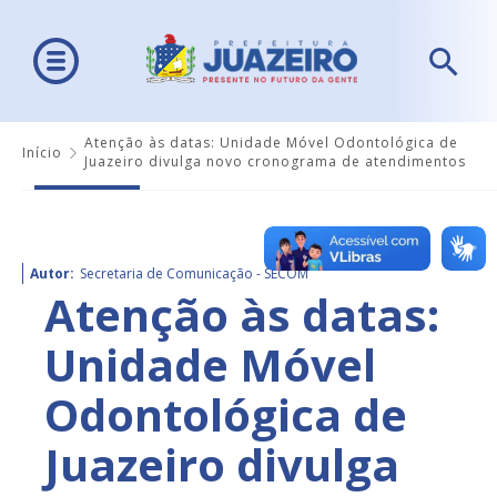
Atenção às datas: Unidade Móvel Odontológica de
Início
Juazeiro divulga novo cronograma de atendimentos
Autor:
Secretaria de Comunicação - SECOM
Atenção às datas:
Unidade Móvel
Odontológica de
Juazeiro divulga