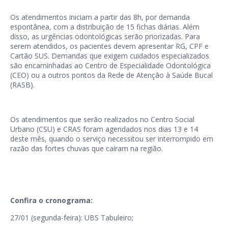
Os atendimentos iniciam a partir das 8h, por demanda
espontânea, com a distribuição de 15 fichas diárias. Além
disso, as urgências odontológicas serão priorizadas. Para
serem atendidos, os pacientes devem apresentar RG, CPF e
Cartão SUS. Demandas que exigem cuidados especializados
são encaminhadas ao Centro de Especialidade Odontológica
(CEO) ou a outros pontos da Rede de Atenção à Saúde Bucal
(RASB).
Os atendimentos que serão realizados no Centro Social
Urbano (CSU) e CRAS foram agendados nos dias 13 e 14
deste mês, quando o serviço necessitou ser interrompido em
razão das fortes chuvas que caíram na região.
Confira o cronograma:
27/01 (segunda-feira): UBS Tabuleiro;