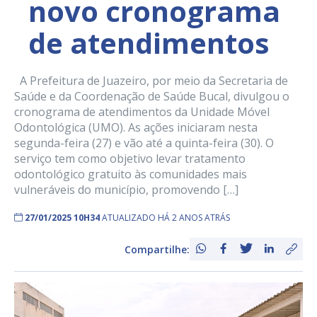
novo cronograma
de atendimentos
A Prefeitura de Juazeiro, por meio da Secretaria de
Saúde e da Coordenação de Saúde Bucal, divulgou o
cronograma de atendimentos da Unidade Móvel
Odontológica (UMO). As ações iniciaram nesta
segunda-feira (27) e vão até a quinta-feira (30). O
serviço tem como objetivo levar tratamento
odontológico gratuito às comunidades mais
vulneráveis do município, promovendo […]
27/01/2025 10H34
ATUALIZADO HÁ 2 ANOS ATRÁS
Compartilhe: