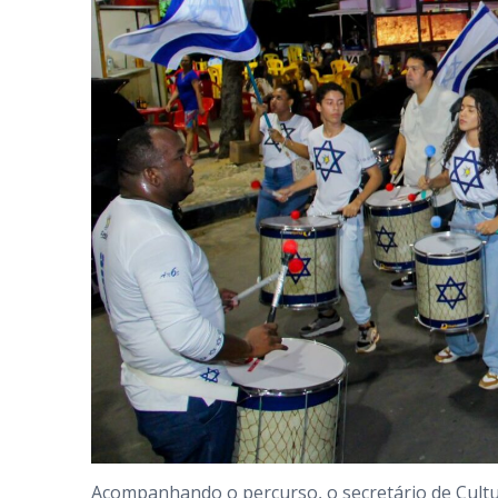
Acompanhando o percurso, o secretário de Cultu