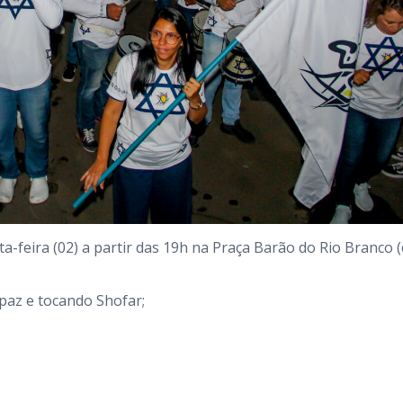
a-feira (02) a partir das 19h na Praça Barão do Rio Branco 
 paz e tocando Shofar;