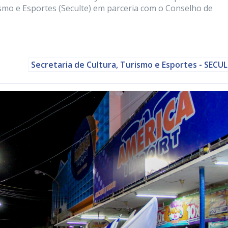
ismo e Esportes (Seculte) em parceria com o Conselho de
Secretaria de Cultura, Turismo e Esportes - SECU