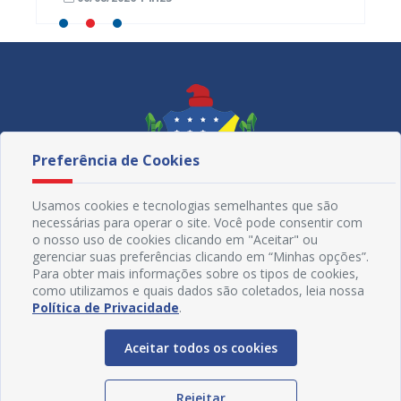
Preferência de Cookies
Usamos cookies e tecnologias semelhantes que são
necessárias para operar o site. Você pode consentir com
o nosso uso de cookies clicando em "Aceitar" ou
gerenciar suas preferências clicando em “Minhas opções”.
Para obter mais informações sobre os tipos de cookies,
como utilizamos e quais dados são coletados, leia nossa
Redes Sociais
Política de Privacidade
.
Aceitar todos os cookies
Rejeitar