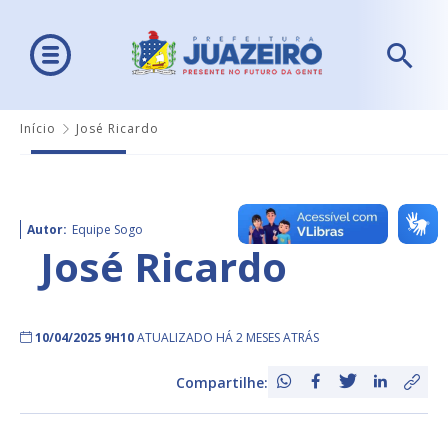
Início
José Ricardo
Autor:
Equipe Sogo
José Ricardo
10/04/2025 9H10
ATUALIZADO HÁ 2 MESES ATRÁS
Compartilhe: