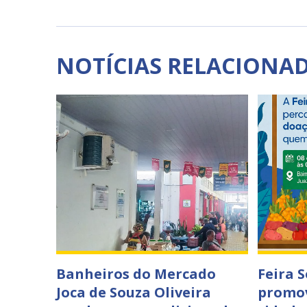
NOTÍCIAS RELACIONA
Banheiros do Mercado
Feira 
Joca de Souza Oliveira
promov