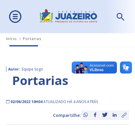
Início
Portarias
Autor:
Equipe Sogo
Portarias
02/06/2022 10H04
ATUALIZADO HÁ 4 ANOS ATRÁS
Compartilhe: