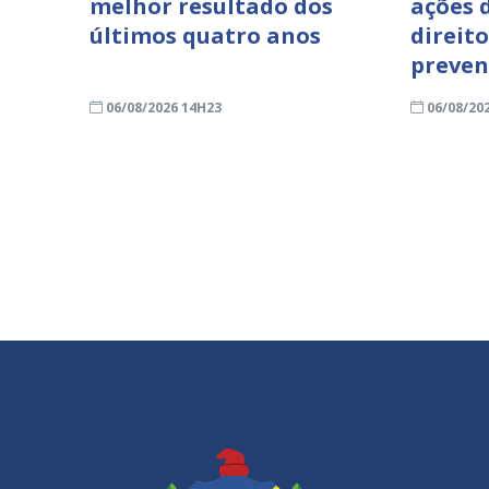
melhor resultado dos
ações 
últimos quatro anos
direit
preven
06/08/2026 14H23
06/08/20