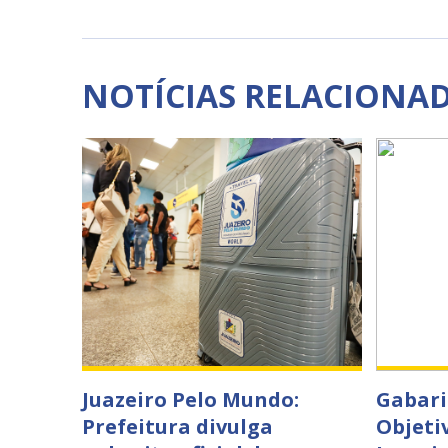
NOTÍCIAS RELACIONA
Juazeiro Pelo Mundo:
Gabari
Prefeitura divulga
Objeti