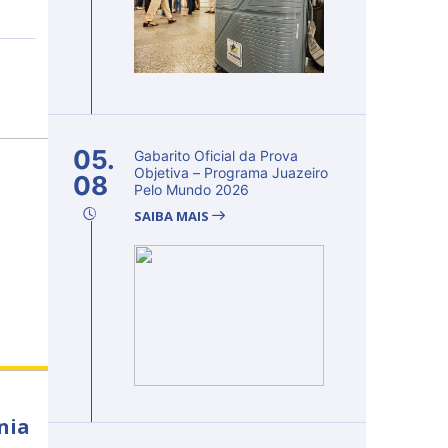
05.
Gabarito Oficial da Prova
Objetiva – Programa Juazeiro
08
Pelo Mundo 2026
SAIBA MAIS
nia