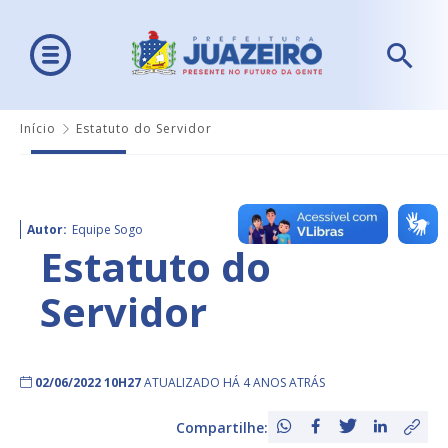
Início
Estatuto do Servidor
Autor:
Equipe Sogo
Estatuto do
Servidor
02/06/2022 10H27
ATUALIZADO HÁ 4 ANOS ATRÁS
Compartilhe: