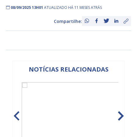
08/09/2025 13H01
ATUALIZADO HÁ 11 MESES ATRÁS
Compartilhe:
NOTÍCIAS RELACIONADAS