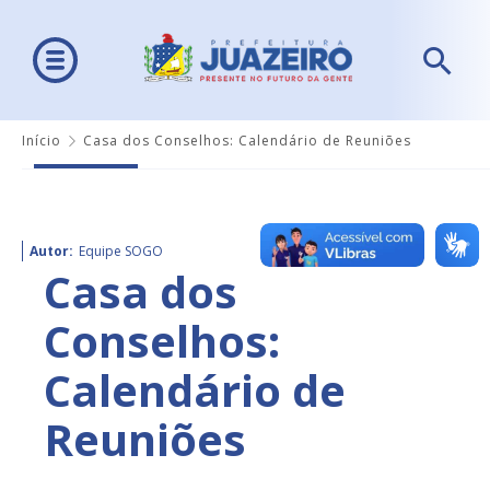
Início
Casa dos Conselhos: Calendário de Reuniões
Autor:
Equipe SOGO
Casa dos
Conselhos:
Calendário de
Reuniões