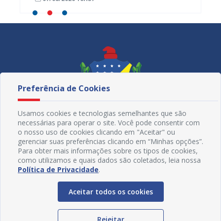
Maniç
Preferência de Cookies
Usamos cookies e tecnologias semelhantes que são
necessárias para operar o site. Você pode consentir com
o nosso uso de cookies clicando em "Aceitar" ou
gerenciar suas preferências clicando em “Minhas opções”.
Para obter mais informações sobre os tipos de cookies,
como utilizamos e quais dados são coletados, leia nossa
Redes Sociais
Política de Privacidade
.
Aceitar todos os cookies
Rejeitar