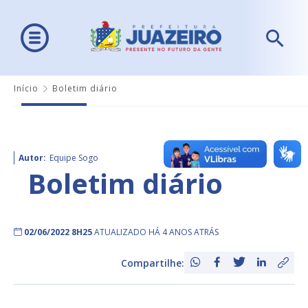
Início
Boletim diário
Autor:
Equipe Sogo
Boletim diário
02/06/2022 8H25
ATUALIZADO HÁ 4 ANOS ATRÁS
Compartilhe: