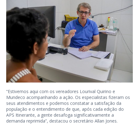
“Estivemos aqui com os vereadores Lourival Quirino e
Mundeco acompanhando a ação. Os especialistas fizeram os
seus atendimentos e podemos constatar a satisfação da
população e o entendimento de que, após cada edição do
APS Itinerante, a gente desafoga significativamente a
demanda reprimida”, destacou o secretário Allan Jones.