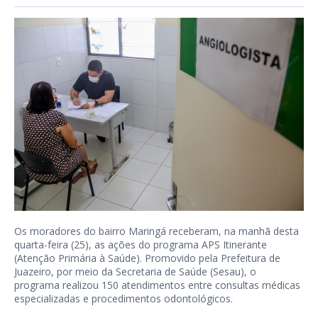
Os moradores do bairro Maringá receberam, na manhã desta
quarta-feira (25), as ações do programa APS Itinerante
(Atenção Primária à Saúde). Promovido pela Prefeitura de
Juazeiro, por meio da Secretaria de Saúde (Sesau), o
programa realizou 150 atendimentos entre consultas médicas
especializadas e procedimentos odontológicos.