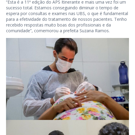
“Esta é a 11ª edição do APS Itinerante e mais uma vez foi um
sucesso total. Estamos conseguindo diminuir o tempo de
espera por consultas e exames nas UBS, o que é fundamental
para a efetividade do tratamento de nossos pacientes. Tenho
recebido respostas muito boas dos profissionais e da
comunidade”, comemorou a prefeita Suzana Ramos.