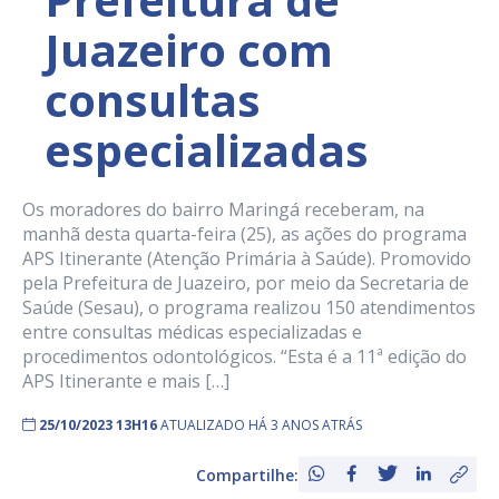
Juazeiro com
consultas
especializadas
Os moradores do bairro Maringá receberam, na
manhã desta quarta-feira (25), as ações do programa
APS Itinerante (Atenção Primária à Saúde). Promovido
pela Prefeitura de Juazeiro, por meio da Secretaria de
Saúde (Sesau), o programa realizou 150 atendimentos
entre consultas médicas especializadas e
procedimentos odontológicos. “Esta é a 11ª edição do
APS Itinerante e mais […]
25/10/2023 13H16
ATUALIZADO HÁ 3 ANOS ATRÁS
Compartilhe: