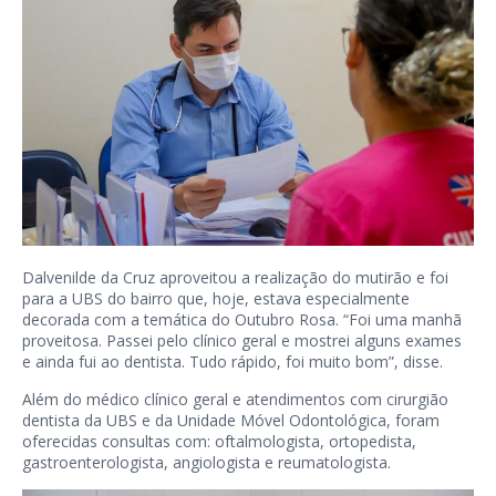
Dalvenilde da Cruz aproveitou a realização do mutirão e foi
para a UBS do bairro que, hoje, estava especialmente
decorada com a temática do Outubro Rosa. “Foi uma manhã
proveitosa. Passei pelo clínico geral e mostrei alguns exames
e ainda fui ao dentista. Tudo rápido, foi muito bom”, disse.
Além do médico clínico geral e atendimentos com cirurgião
dentista da UBS e da Unidade Móvel Odontológica, foram
oferecidas consultas com: oftalmologista, ortopedista,
gastroenterologista, angiologista e reumatologista.