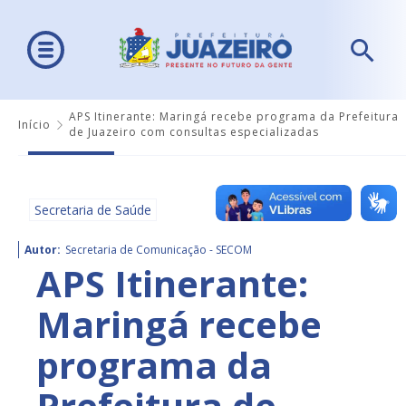
APS Itinerante: Maringá recebe programa da Prefeitura
Início
de Juazeiro com consultas especializadas
Secretaria de Saúde
Autor:
Secretaria de Comunicação - SECOM
APS Itinerante:
Maringá recebe
programa da
Prefeitura de