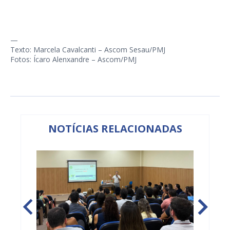
—
Texto: Marcela Cavalcanti – Ascom Sesau/PMJ
Fotos: Ícaro Alenxandre – Ascom/PMJ
NOTÍCIAS RELACIONADAS