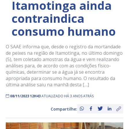
Itamotinga ainda
contraindica
consumo humano
O SAAE informa que, desde o registro da mortandade
de peixes na região de Itamotinga, no último domingo
(5), tem coletado amostras da água e vem realizando
análises para, de acordo com as condições físico-
químicas, determinar se a água já se encontra
apropriada para consumo humano. O resultado da
última análise saiu na manhã desta […]
08/11/2023 12H43
ATUALIZADO HÁ 3 ANOS ATRÁS
Compartilhe: