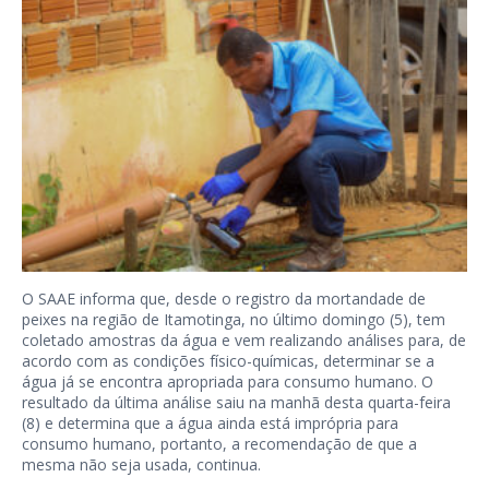
O SAAE informa que, desde o registro da mortandade de
peixes na região de Itamotinga, no último domingo (5), tem
coletado amostras da água e vem realizando análises para, de
acordo com as condições físico-químicas, determinar se a
água já se encontra apropriada para consumo humano. O
resultado da última análise saiu na manhã desta quarta-feira
(8) e determina que a água ainda está imprópria para
consumo humano, portanto, a recomendação de que a
mesma não seja usada, continua.