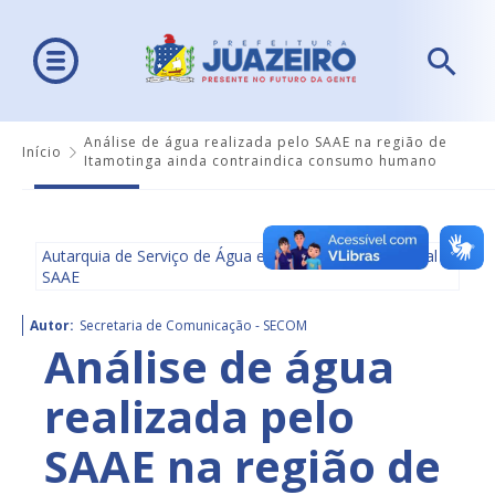
Análise de água realizada pelo SAAE na região de
Início
Itamotinga ainda contraindica consumo humano
Autarquia de Serviço de Água e Saneamento Ambiental -
SAAE
Autor:
Secretaria de Comunicação - SECOM
Análise de água
realizada pelo
SAAE na região de