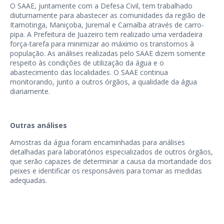
O SAAE, juntamente com a Defesa Civil, tem trabalhado
diuturnamente para abastecer as comunidades da região de
Itamotinga, Maniçoba, Juremal e Carnaíba através de carro-
pipa. A Prefeitura de Juazeiro tem realizado uma verdadeira
força-tarefa para minimizar ao máximo os transtornos à
população. As análises realizadas pelo SAAE dizem somente
respeito às condições de utilização da água e o
abastecimento das localidades. O SAAE continua
monitorando, junto a outros órgãos, a qualidade da água
diariamente.
Outras análises
Amostras da água foram encaminhadas para análises
detalhadas para laboratórios especializados de outros órgãos,
que serão capazes de determinar a causa da mortandade dos
peixes e identificar os responsáveis para tomar as medidas
adequadas.