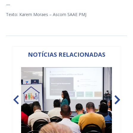
—
Texto: Karem Moraes – Ascom SAAE PMJ
NOTÍCIAS RELACIONADAS