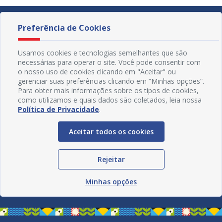
Preferência de Cookies
Usamos cookies e tecnologias semelhantes que são
necessárias para operar o site. Você pode consentir com
o nosso uso de cookies clicando em "Aceitar" ou
gerenciar suas preferências clicando em “Minhas opções”.
Para obter mais informações sobre os tipos de cookies,
como utilizamos e quais dados são coletados, leia nossa
Política de Privacidade
.
Aceitar todos os cookies
Redes Sociais
Rejeitar
Minhas opções