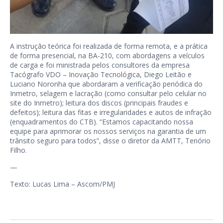
A instrução teórica foi realizada de forma remota, e a prática
de forma presencial, na BA-210, com abordagens a veículos
de carga e foi ministrada pelos consultores da empresa
Tacógrafo VDO – Inovação Tecnológica, Diego Leitão e
Luciano Noronha que abordaram a verificação periódica do
Inmetro, selagem e lacração (como consultar pelo celular no
site do Inmetro); leitura dos discos (principais fraudes e
defeitos); leitura das fitas e irregularidades e autos de infração
(enquadramentos do CTB). “Estamos capacitando nossa
equipe para aprimorar os nossos serviços na garantia de um
trânsito seguro para todos”, disse o diretor da AMTT, Tenório
Filho.
—
Texto: Lucas Lima – Ascom/PMJ