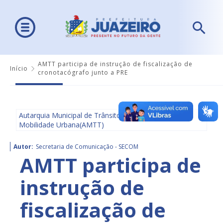
AMTT participa de instrução de fiscalização de
Início
cronotacógrafo junto a PRE
Autarquia Municipal de Trânsito e Transporte e
Mobilidade Urbana(AMTT)
Autor:
Secretaria de Comunicação - SECOM
AMTT participa de
instrução de
fiscalização de