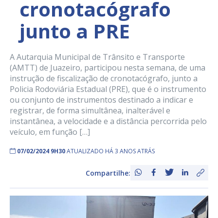
cronotacógrafo
junto a PRE
A Autarquia Municipal de Trânsito e Transporte
(AMTT) de Juazeiro, participou nesta semana, de uma
instrução de fiscalização de cronotacógrafo, junto a
Policia Rodoviária Estadual (PRE), que é o instrumento
ou conjunto de instrumentos destinado a indicar e
registrar, de forma simultânea, inalterável e
instantânea, a velocidade e a distância percorrida pelo
veículo, em função […]
07/02/2024 9H30
ATUALIZADO HÁ 3 ANOS ATRÁS
Compartilhe: