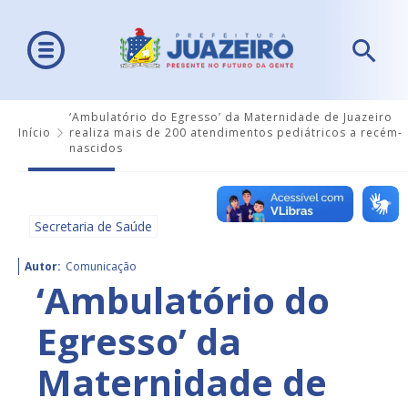
‘Ambulatório do Egresso’ da Maternidade de Juazeiro
Início
realiza mais de 200 atendimentos pediátricos a recém-
nascidos
Secretaria de Saúde
Autor:
Comunicação
‘Ambulatório do
Egresso’ da
Maternidade de