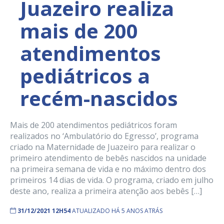
Juazeiro realiza
mais de 200
atendimentos
pediátricos a
recém-nascidos
Mais de 200 atendimentos pediátricos foram
realizados no ‘Ambulatório do Egresso’, programa
criado na Maternidade de Juazeiro para realizar o
primeiro atendimento de bebês nascidos na unidade
na primeira semana de vida e no máximo dentro dos
primeiros 14 dias de vida. O programa, criado em julho
deste ano, realiza a primeira atenção aos bebês […]
31/12/2021 12H54
ATUALIZADO HÁ 5 ANOS ATRÁS