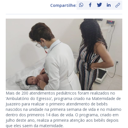
Compartilhe:
Mais de 200 atendimentos pediátricos foram realizados no
‘Ambulatório do Egresso’, programa criado na Maternidade de
Juazeiro para realizar o primeiro atendimento de bebês
nascidos na unidade na primeira semana de vida e no máximo
dentro dos primeiros 14 dias de vida. O programa, criado em
julho deste ano, realiza a primeira atenção aos bebês depois
que eles saem da maternidade.