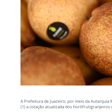
A Prefeitura de Juazeiro, por meio da Autarquia
(1) a cotação atualizada dos hortifrutigranjeiro