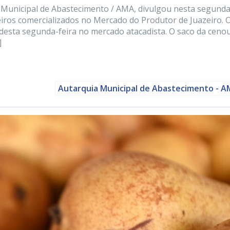
a Municipal de Abastecimento / AMA, divulgou nesta segunda
njeiros comercializados no Mercado do Produtor de Juazeiro. 
esta segunda-feira no mercado atacadista. O saco da cenou
]
Autarquia Municipal de Abastecimento - 