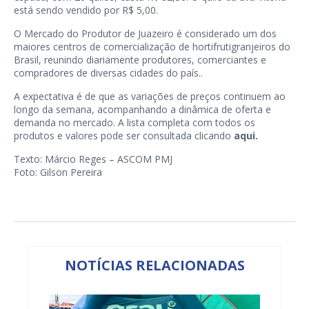
está sendo vendido por R$ 5,00.
O Mercado do Produtor de Juazeiro é considerado um dos
maiores centros de comercialização de hortifrutigranjeiros do
Brasil, reunindo diariamente produtores, comerciantes e
compradores de diversas cidades do país..
A expectativa é de que as variações de preços continuem ao
longo da semana, acompanhando a dinâmica de oferta e
demanda no mercado. A lista completa com todos os
produtos e valores pode ser consultada clicando
aqui.
Texto: Márcio Reges – ASCOM PMJ
Foto: Gilson Pereira
NOTÍCIAS RELACIONADAS