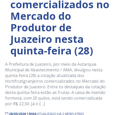
comercializados no
Mercado do
Produtor de
Juazeiro nesta
quinta-feira (28)
A Prefeitura de Juazeiro, por meio da Autarquia
Municipal de Abastecimento / AMA, divulgou nesta
quinta-feira (28) a cotação atualizada dos
hortifrutigranjeiros comercializados no Mercado do
Produtor de Juazeiro. Entre os destaques da cotação
desta quinta-feira estão as frutas. A caixa de mamão
formosa, com 20 quilos, está sendo comercializada
por R$ 22,50. Já o […]
28/05/2026 13H04
ATUALIZADO HÁ 2 MESES ATRÁS