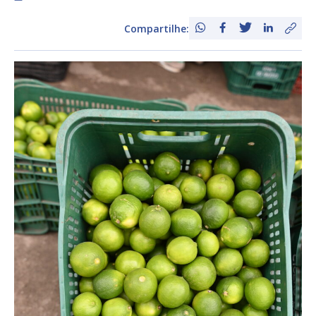
Compartilhe: