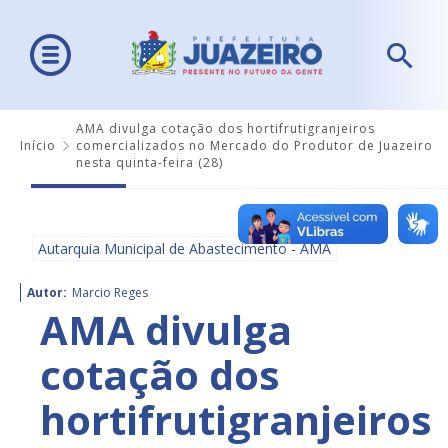
AMA divulga cotação dos hortifrutigranjeiros
Início
comercializados no Mercado do Produtor de Juazeiro
nesta quinta-feira (28)
Autarquia Municipal de Abastecimento - AMA
Autor:
Marcio Reges
AMA divulga
cotação dos
hortifrutigranjeiros