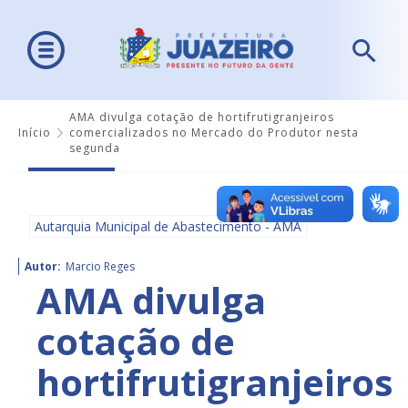
AMA divulga cotação de hortifrutigranjeiros
Início
comercializados no Mercado do Produtor nesta
segunda
Autarquia Municipal de Abastecimento - AMA
Autor:
Marcio Reges
AMA divulga
cotação de
hortifrutigranjeiros