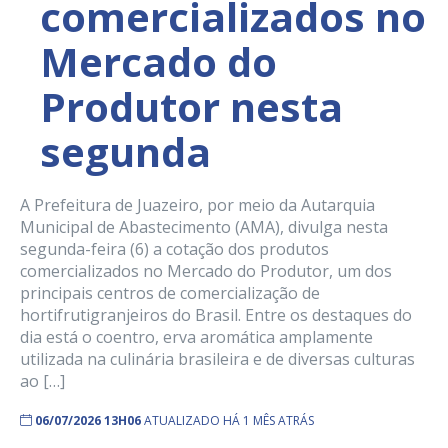
comercializados no
Mercado do
Produtor nesta
segunda
A Prefeitura de Juazeiro, por meio da Autarquia
Municipal de Abastecimento (AMA), divulga nesta
segunda-feira (6) a cotação dos produtos
comercializados no Mercado do Produtor, um dos
principais centros de comercialização de
hortifrutigranjeiros do Brasil. Entre os destaques do
dia está o coentro, erva aromática amplamente
utilizada na culinária brasileira e de diversas culturas
ao […]
06/07/2026 13H06
ATUALIZADO HÁ 1 MÊS ATRÁS