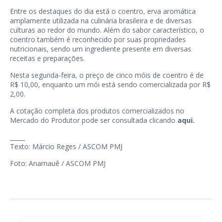
Entre os destaques do dia está o coentro, erva aromática
amplamente utilizada na culinária brasileira e de diversas
culturas ao redor do mundo. Além do sabor característico, o
coentro também é reconhecido por suas propriedades
nutricionais, sendo um ingrediente presente em diversas
receitas e preparações.
Nesta segunda-feira, o preço de cinco móis de coentro é de
R$ 10,00, enquanto um mói está sendo comercializada por R$
2,00.
A cotação completa dos produtos comercializados no
Mercado do Produtor pode ser consultada clicando
aqui.
_____
Texto: Márcio Reges / ASCOM PMJ
Foto: Anamauê / ASCOM PMJ