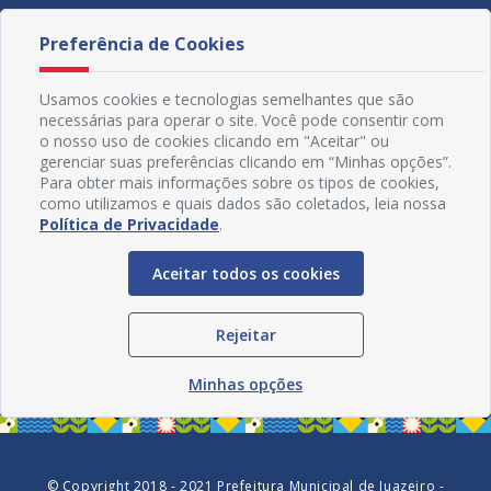
Preferência de Cookies
Usamos cookies e tecnologias semelhantes que são
necessárias para operar o site. Você pode consentir com
o nosso uso de cookies clicando em "Aceitar" ou
gerenciar suas preferências clicando em “Minhas opções”.
Para obter mais informações sobre os tipos de cookies,
como utilizamos e quais dados são coletados, leia nossa
Política de Privacidade
.
Aceitar todos os cookies
Redes Sociais
Rejeitar
Minhas opções
© Copyright 2018 - 2021 Prefeitura Municipal de Juazeiro -