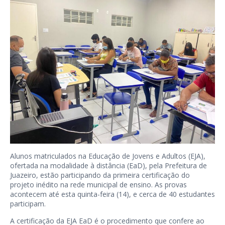
Alunos matriculados na Educação de Jovens e Adultos (EJA),
ofertada na modalidade à distância (EaD), pela Prefeitura de
Juazeiro, estão participando da primeira certificação do
projeto inédito na rede municipal de ensino. As provas
acontecem até esta quinta-feira (14), e cerca de 40 estudantes
participam.
A certificação da EJA EaD é o procedimento que confere ao