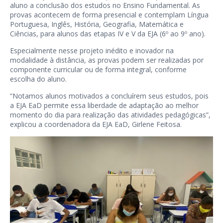
aluno a conclusão dos estudos no Ensino Fundamental. As
provas acontecem de forma presencial e contemplam Língua
Portuguesa, Inglês, História, Geografia, Matemática e
Ciências, para alunos das etapas IV e V da EJA (6º ao 9º ano).
Especialmente nesse projeto inédito e inovador na
modalidade à distância, as provas podem ser realizadas por
componente curricular ou de forma integral, conforme
escolha do aluno.
“Notamos alunos motivados a concluírem seus estudos, pois
a EJA EaD permite essa liberdade de adaptação ao melhor
momento do dia para realização das atividades pedagógicas”,
explicou a coordenadora da EJA EaD, Girlene Feitosa.