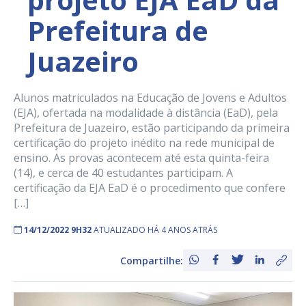
Prefeitura de
Juazeiro
Alunos matriculados na Educação de Jovens e Adultos
(EJA), ofertada na modalidade à distância (EaD), pela
Prefeitura de Juazeiro, estão participando da primeira
certificação do projeto inédito na rede municipal de
ensino. As provas acontecem até esta quinta-feira
(14), e cerca de 40 estudantes participam. A
certificação da EJA EaD é o procedimento que confere
[…]
14/12/2022 9H32
ATUALIZADO HÁ 4 ANOS ATRÁS
Compartilhe: