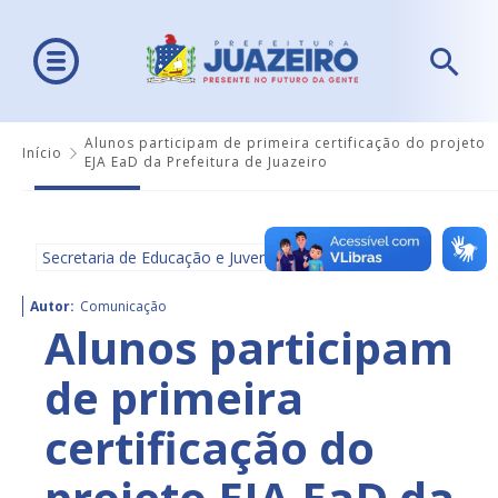
Alunos participam de primeira certificação do projeto
Início
EJA EaD da Prefeitura de Juazeiro
Secretaria de Educação e Juventude - SEDUC
Autor:
Comunicação
Alunos participam
de primeira
certificação do
projeto EJA EaD da