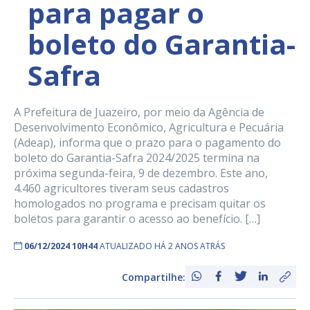
para pagar o
boleto do Garantia-
Safra
A Prefeitura de Juazeiro, por meio da Agência de
Desenvolvimento Econômico, Agricultura e Pecuária
(Adeap), informa que o prazo para o pagamento do
boleto do Garantia-Safra 2024/2025 termina na
próxima segunda-feira, 9 de dezembro. Este ano,
4.460 agricultores tiveram seus cadastros
homologados no programa e precisam quitar os
boletos para garantir o acesso ao benefício. […]
06/12/2024 10H44
ATUALIZADO HÁ 2 ANOS ATRÁS
Compartilhe: