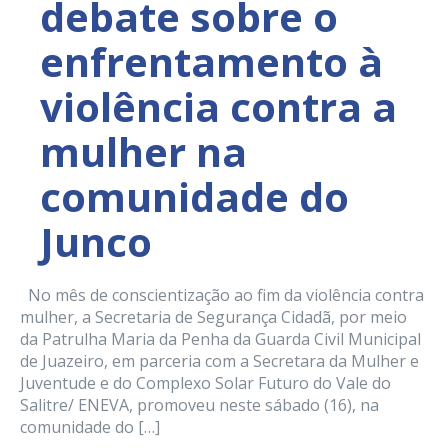
debate sobre o
enfrentamento à
violência contra a
mulher na
comunidade do
Junco
No mês de conscientização ao fim da violência contra
mulher, a Secretaria de Segurança Cidadã, por meio
da Patrulha Maria da Penha da Guarda Civil Municipal
de Juazeiro, em parceria com a Secretara da Mulher e
Juventude e do Complexo Solar Futuro do Vale do
Salitre/ ENEVA, promoveu neste sábado (16), na
comunidade do […]