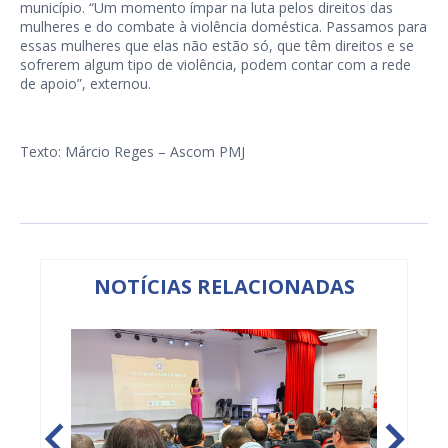
município. “Um momento ímpar na luta pelos direitos das
mulheres e do combate à violência doméstica. Passamos para
essas mulheres que elas não estão só, que têm direitos e se
sofrerem algum tipo de violência, podem contar com a rede
de apoio”, externou.
Texto: Márcio Reges – Ascom PMJ
NOTÍCIAS RELACIONADAS