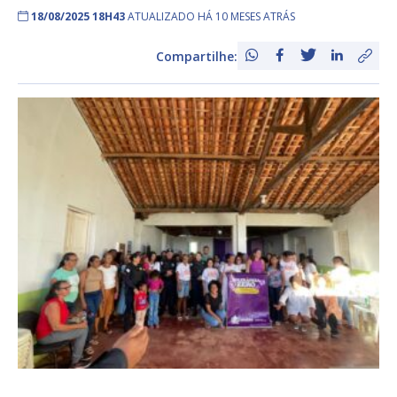
18/08/2025 18H43
ATUALIZADO HÁ 10 MESES ATRÁS
Compartilhe: