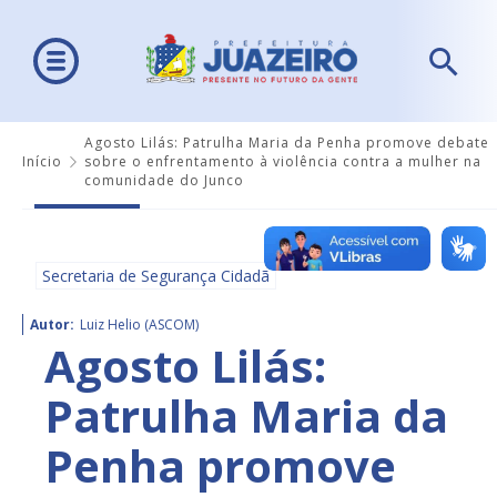
Agosto Lilás: Patrulha Maria da Penha promove debate
Início
sobre o enfrentamento à violência contra a mulher na
comunidade do Junco
Secretaria de Segurança Cidadã
Autor:
Luiz Helio (ASCOM)
Agosto Lilás:
Patrulha Maria da
Penha promove