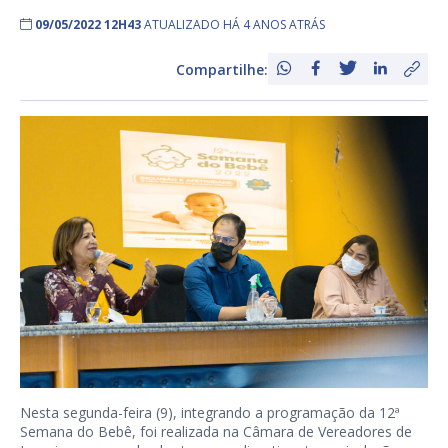
09/05/2022 12H43
ATUALIZADO HÁ 4 ANOS ATRÁS
Compartilhe:
Nesta segunda-feira (9), integrando a programação da 12ª
Semana do Bebê, foi realizada na Câmara de Vereadores de