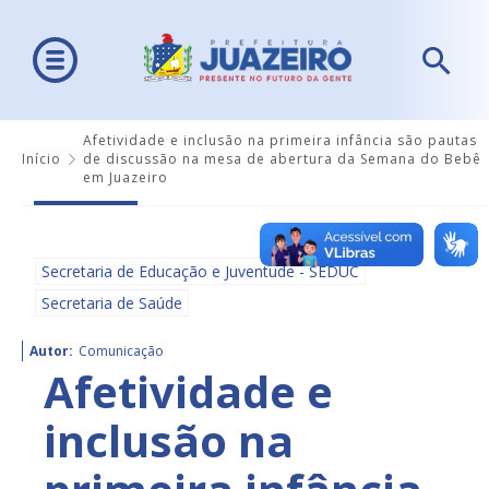
Afetividade e inclusão na primeira infância são pautas
Início
de discussão na mesa de abertura da Semana do Bebê
em Juazeiro
Secretaria de Educação e Juventude - SEDUC
Secretaria de Saúde
Autor:
Comunicação
Afetividade e
inclusão na