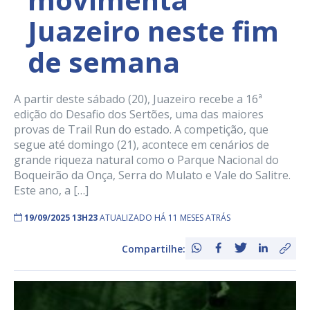
Juazeiro neste fim
de semana
A partir deste sábado (20), Juazeiro recebe a 16ª
edição do Desafio dos Sertões, uma das maiores
provas de Trail Run do estado. A competição, que
segue até domingo (21), acontece em cenários de
grande riqueza natural como o Parque Nacional do
Boqueirão da Onça, Serra do Mulato e Vale do Salitre.
Este ano, a […]
19/09/2025 13H23
ATUALIZADO HÁ 11 MESES ATRÁS
Compartilhe: