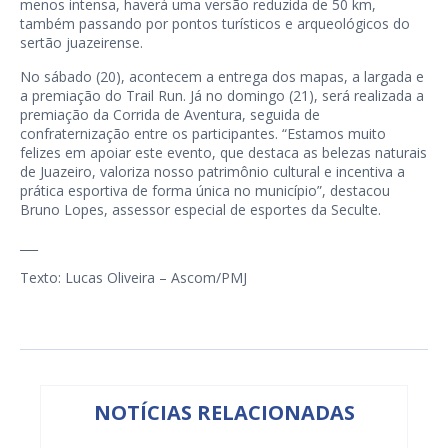
menos intensa, haverá uma versão reduzida de 50 km,
também passando por pontos turísticos e arqueológicos do
sertão juazeirense.
No sábado (20), acontecem a entrega dos mapas, a largada e
a premiação do Trail Run. Já no domingo (21), será realizada a
premiação da Corrida de Aventura, seguida de
confraternização entre os participantes. “Estamos muito
felizes em apoiar este evento, que destaca as belezas naturais
de Juazeiro, valoriza nosso patrimônio cultural e incentiva a
prática esportiva de forma única no município”, destacou
Bruno Lopes, assessor especial de esportes da Seculte.
___
Texto: Lucas Oliveira – Ascom/PMJ
NOTÍCIAS RELACIONADAS