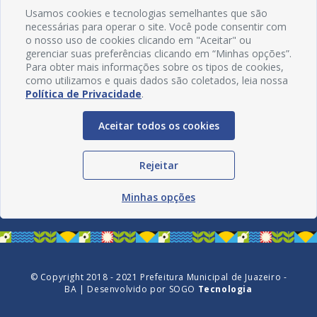
Usamos cookies e tecnologias semelhantes que são
necessárias para operar o site. Você pode consentir com
o nosso uso de cookies clicando em "Aceitar" ou
gerenciar suas preferências clicando em “Minhas opções”.
Para obter mais informações sobre os tipos de cookies,
como utilizamos e quais dados são coletados, leia nossa
Política de Privacidade
.
Aceitar todos os cookies
Redes Sociais
Rejeitar
Minhas opções
© Copyright 2018 - 2021 Prefeitura Municipal de Juazeiro -
BA | Desenvolvido por
SOGO
Tecnologia