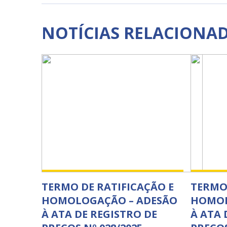
NOTÍCIAS RELACIONA
TERMO DE RATIFICAÇÃO E
TERMO 
HOMOLOGAÇÃO – ADESÃO
HOMOL
À ATA DE REGISTRO DE
À ATA 