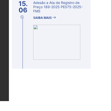
15.
Adesão a Ata de Registro de
Preço 189-2025 PE075-2025-
06
FMS
SAIBA MAIS