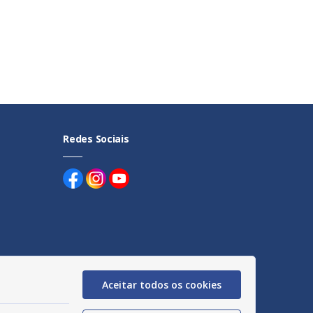
Redes Sociais
uentes
Aceitar todos os cookies
egação