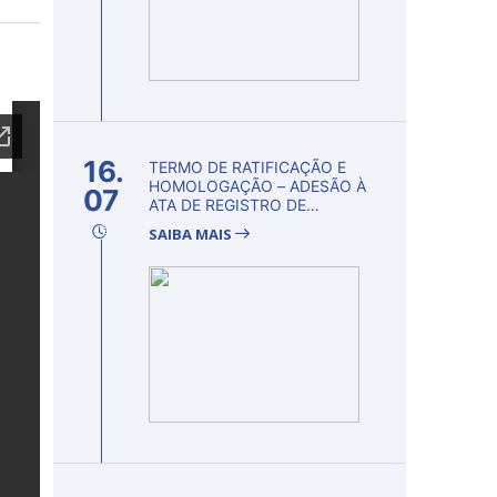
16.
TERMO DE RATIFICAÇÃO E
HOMOLOGAÇÃO – ADESÃO À
07
ATA DE REGISTRO DE
PREÇOS...
SAIBA MAIS