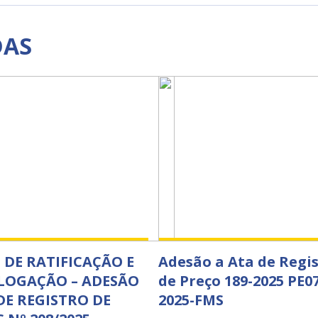
DAS
DE RATIFICAÇÃO E
Adesão a Ata de Regi
OGAÇÃO – ADESÃO
de Preço 189-2025 PE0
DE REGISTRO DE
2025-FMS