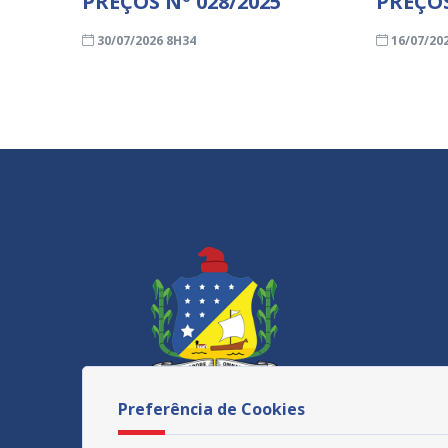
PREÇOS Nº 028/2025
PREÇOS
30/07/2026 8H34
16/07/20
Preferência de Cookies