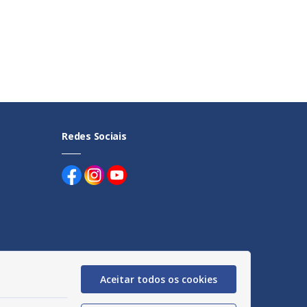
Redes Sociais
uentes
Aceitar todos os cookies
egação