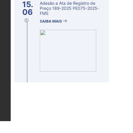
15.
Adesão a Ata de Registro de
Preço 189-2025 PE075-2025-
06
FMS
SAIBA MAIS