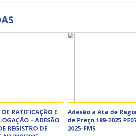
DAS
DE RATIFICAÇÃO E
Adesão a Ata de Regi
OGAÇÃO – ADESÃO
de Preço 189-2025 PE0
DE REGISTRO DE
2025-FMS