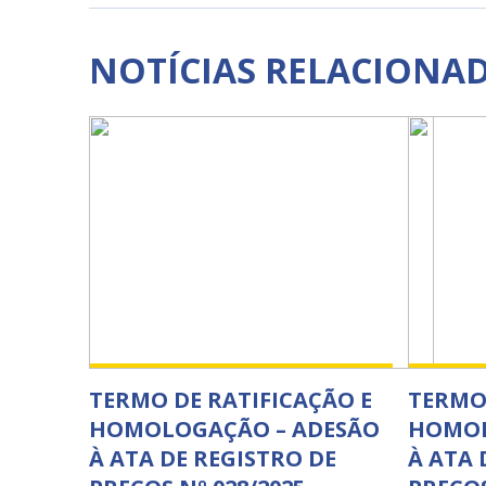
NOTÍCIAS RELACIONA
TERMO DE RATIFICAÇÃO E
TERMO 
HOMOLOGAÇÃO – ADESÃO
HOMOL
À ATA DE REGISTRO DE
À ATA 