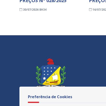
PREÇOS Nº 028/2025
PREÇOS
30/07/2026 8H34
16/07/20
Preferência de Cookies