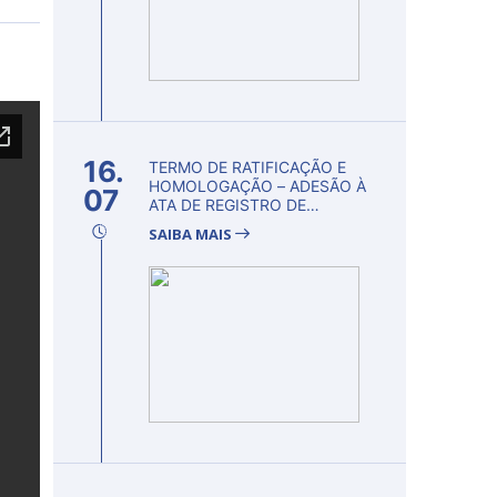
16.
TERMO DE RATIFICAÇÃO E
HOMOLOGAÇÃO – ADESÃO À
07
ATA DE REGISTRO DE
PREÇOS...
SAIBA MAIS