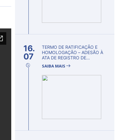
16.
TERMO DE RATIFICAÇÃO E
HOMOLOGAÇÃO – ADESÃO À
07
ATA DE REGISTRO DE
PREÇOS...
SAIBA MAIS