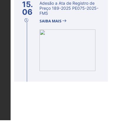
15.
Adesão a Ata de Registro de
Preço 189-2025 PE075-2025-
06
FMS
SAIBA MAIS