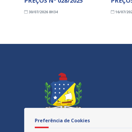
PREÇOS Nº 028/2025
PREÇOS
30/07/2026 8H34
16/07/20
Preferência de Cookies