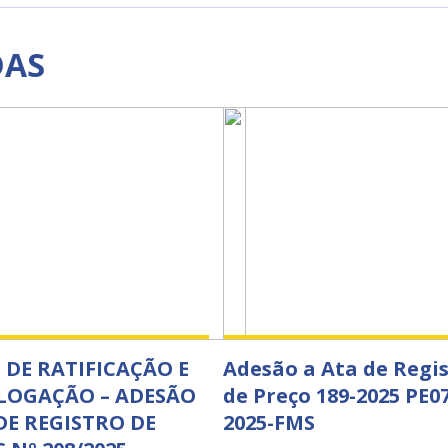
DAS
DE RATIFICAÇÃO E
Adesão a Ata de Regi
OGAÇÃO – ADESÃO
de Preço 189-2025 PE0
DE REGISTRO DE
2025-FMS