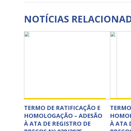
NOTÍCIAS RELACIONA
TERMO DE RATIFICAÇÃO E
TERMO 
HOMOLOGAÇÃO – ADESÃO
HOMOL
À ATA DE REGISTRO DE
À ATA 