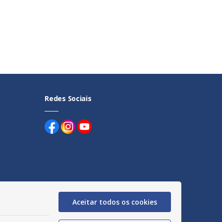
Redes Sociais
uentes
Aceitar todos os cookies
egação