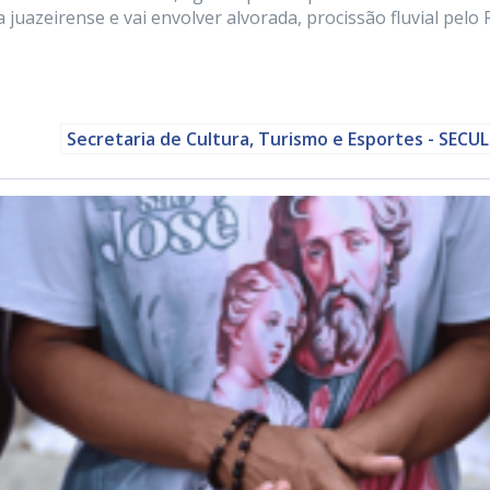
 juazeirense e vai envolver alvorada, procissão fluvial pelo 
Secretaria de Cultura, Turismo e Esportes - SECU