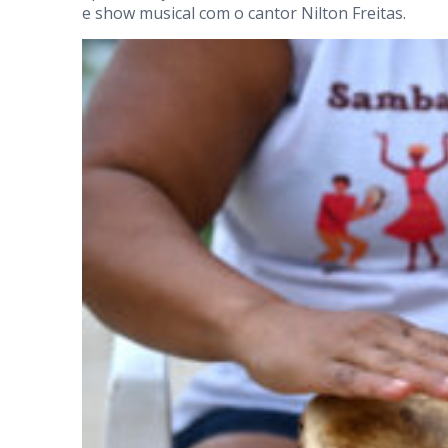
e show musical com o cantor Nilton Freitas.