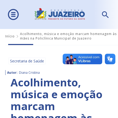
Acolhimento, música e emoção marcam homenagem às
Início
mães na Policlínica Municipal de Juazeiro
Secretaria de Saúde
Autor:
Diana Cristina
Acolhimento,
música e emoção
marcam
homenagem às