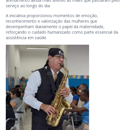
atendimento ainda mais afetivo às mães que passaram pelo
serviço ao longo do dia.
A iniciativa proporcionou momentos de emoção,
reconhecimento e valorização das mulheres que
desempenham diariamente o papel da maternidade,
reforçando o cuidado humanizado como parte essencial da
assistência em saúde.