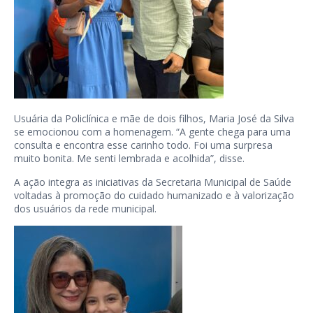
Usuária da Policlínica e mãe de dois filhos, Maria José da Silva
se emocionou com a homenagem. “A gente chega para uma
consulta e encontra esse carinho todo. Foi uma surpresa
muito bonita. Me senti lembrada e acolhida”, disse.
A ação integra as iniciativas da Secretaria Municipal de Saúde
voltadas à promoção do cuidado humanizado e à valorização
dos usuários da rede municipal.