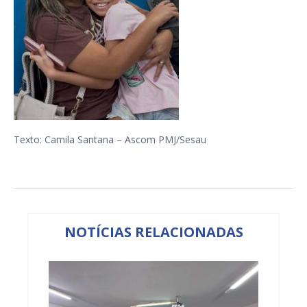
Texto: Camila Santana – Ascom PMJ/Sesau
NOTÍCIAS RELACIONADAS