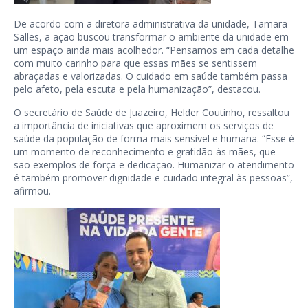
De acordo com a diretora administrativa da unidade, Tamara
Salles, a ação buscou transformar o ambiente da unidade em
um espaço ainda mais acolhedor. “Pensamos em cada detalhe
com muito carinho para que essas mães se sentissem
abraçadas e valorizadas. O cuidado em saúde também passa
pelo afeto, pela escuta e pela humanização”, destacou.
O secretário de Saúde de Juazeiro, Helder Coutinho, ressaltou
a importância de iniciativas que aproximem os serviços de
saúde da população de forma mais sensível e humana. “Esse é
um momento de reconhecimento e gratidão às mães, que
são exemplos de força e dedicação. Humanizar o atendimento
é também promover dignidade e cuidado integral às pessoas”,
afirmou.