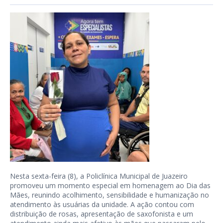
Nesta sexta-feira (8), a Policlínica Municipal de Juazeiro
promoveu um momento especial em homenagem ao Dia das
Mães, reunindo acolhimento, sensibilidade e humanização no
atendimento às usuárias da unidade. A ação contou com
distribuição de rosas, apresentação de saxofonista e um