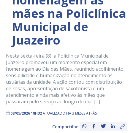
mães na Policlínica
Municipal de
Juazeiro
Nesta sexta-feira (8), a Policlínica Municipal de
Juazeiro promoveu um momento especial em
homenagem ao Dia das Mães, reunindo acolhimento,
sensibilidade e humanização no atendimento às
usuárias da unidade. A ação contou com distribuição
de rosas, apresentação de saxofonista e um
atendimento ainda mais afetivo às mães que
passaram pelo serviço ao longo do dia. […]
08/05/2026 18H32
ATUALIZADO HÁ 3 MESES ATRÁS
Compartilhe: