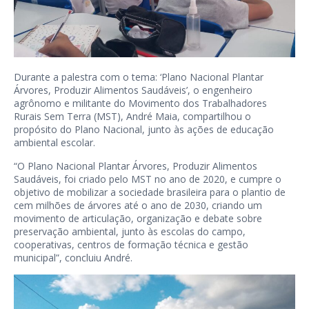
Durante a palestra com o tema: ‘Plano Nacional Plantar
Árvores, Produzir Alimentos Saudáveis’, o engenheiro
agrônomo e militante do Movimento dos Trabalhadores
Rurais Sem Terra (MST), André Maia, compartilhou o
propósito do Plano Nacional, junto às ações de educação
ambiental escolar.
“O Plano Nacional Plantar Árvores, Produzir Alimentos
Saudáveis, foi criado pelo MST no ano de 2020, e cumpre o
objetivo de mobilizar a sociedade brasileira para o plantio de
cem milhões de árvores até o ano de 2030, criando um
movimento de articulação, organização e debate sobre
preservação ambiental, junto às escolas do campo,
cooperativas, centros de formação técnica e gestão
municipal”, concluiu André.