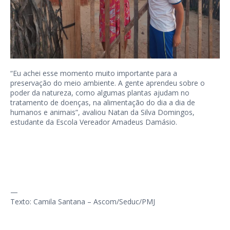
“Eu achei esse momento muito importante para a
preservação do meio ambiente. A gente aprendeu sobre o
poder da natureza, como algumas plantas ajudam no
tratamento de doenças, na alimentação do dia a dia de
humanos e animais”, avaliou Natan da Silva Domingos,
estudante da Escola Vereador Amadeus Damásio.
—
Texto: Camila Santana – Ascom/Seduc/PMJ