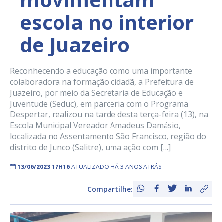
escola no interior
de Juazeiro
Reconhecendo a educação como uma importante
colaboradora na formação cidadã, a Prefeitura de
Juazeiro, por meio da Secretaria de Educação e
Juventude (Seduc), em parceria com o Programa
Despertar, realizou na tarde desta terça-feira (13), na
Escola Municipal Vereador Amadeus Damásio,
localizada no Assentamento São Francisco, região do
distrito de Junco (Salitre), uma ação com […]
13/06/2023 17H16
ATUALIZADO HÁ 3 ANOS ATRÁS
Compartilhe: