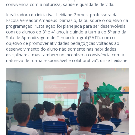
convivência com a natureza, saúde e qualidade de vida.
Idealizadora da iniciativa, Leidiane Gomes, professora da
Escola Vereador Amadeus Damásio, falou sobre o objetivo da
programação. “Esta ação foi planejada para ser desenvolvida
com os alunos do 3º e 4º ano, incluindo a turma do 5º ano da
Sala de Aprendizagem de Tempo Integral (SATI), com o
objetivo de promover atividades pedagógicas voltadas ao
desenvolvimento do aluno não somente nas habilidades
disciplinares, mas também no incentivo a convivência com a
natureza de forma responsável e colaborativa”, disse Leidiane.