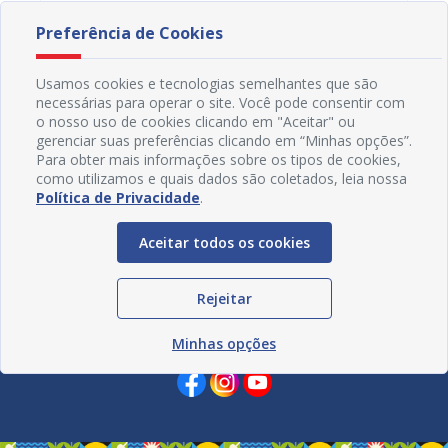
Preferência de Cookies
Usamos cookies e tecnologias semelhantes que são
necessárias para operar o site. Você pode consentir com
o nosso uso de cookies clicando em "Aceitar" ou
gerenciar suas preferências clicando em “Minhas opções”.
Para obter mais informações sobre os tipos de cookies,
como utilizamos e quais dados são coletados, leia nossa
Política de Privacidade
.
Aceitar todos os cookies
Rejeitar
Redes Sociais
Minhas opções