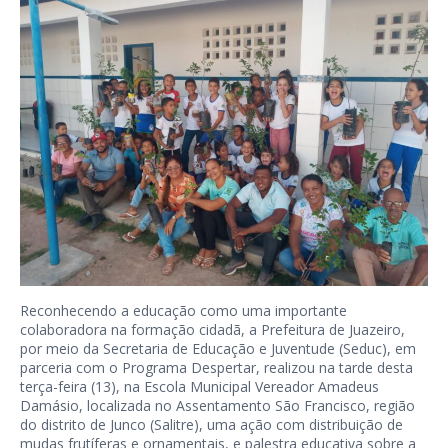
Reconhecendo a educação como uma importante
colaboradora na formação cidadã, a Prefeitura de Juazeiro,
por meio da Secretaria de Educação e Juventude (Seduc), em
parceria com o Programa Despertar, realizou na tarde desta
terça-feira (13), na Escola Municipal Vereador Amadeus
Damásio, localizada no Assentamento São Francisco, região
do distrito de Junco (Salitre), uma ação com distribuição de
mudas frutíferas e ornamentais, e palestra educativa sobre a