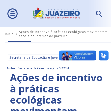
Ações de incentivo à práticas ecológicas movimentam
Início
escola no interior de Juazeiro
Secretaria de Educação e Juventude - SEDUC
Autor:
Secretaria de Comunicação - SECOM
Ações de incentivo
à práticas
ecológicas
movimentam