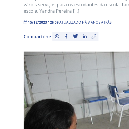
vários serviços para os estudantes da escola, fa
escola, Yandra Pereira […]
15/12/2023 12H09
ATUALIZADO HÁ 3 ANOS ATRÁS
Compartilhe: