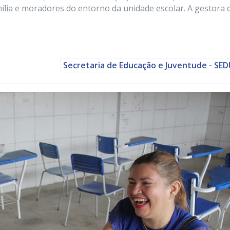
mília e moradores do entorno da unidade escolar. A gestora 
Secretaria de Educação e Juventude - SE