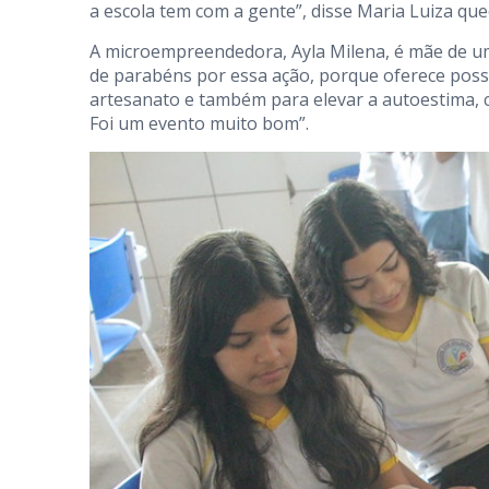
a escola tem com a gente”, disse Maria Luiza que
A microempreendedora, Ayla Milena, é mãe de uma
de parabéns por essa ação, porque oferece poss
artesanato e também para elevar a autoestima, 
Foi um evento muito bom”.