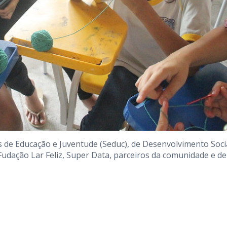
as de Educação e Juventude (Seduc), de Desenvolvimento Socia
Fudação Lar Feliz, Super Data, parceiros da comunidade e de