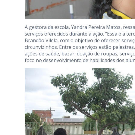
A gestora da escola, Yandra Pereira Matos, ressa
serviços oferecidos durante a ação. “Essa é a te
Brandão Vilela, com o objetivo de oferecer servi
circunvizinhos. Entre os serviços estão palestras,
ações de saúde, bazar, doação de roupas, serviço
foco no desenvolvimento de habilidades dos alun