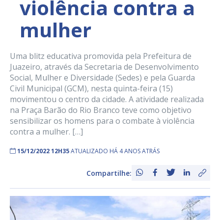
violência contra a
mulher
Uma blitz educativa promovida pela Prefeitura de
Juazeiro, através da Secretaria de Desenvolvimento
Social, Mulher e Diversidade (Sedes) e pela Guarda
Civil Municipal (GCM), nesta quinta-feira (15)
movimentou o centro da cidade. A atividade realizada
na Praça Barão do Rio Branco teve como objetivo
sensibilizar os homens para o combate à violência
contra a mulher. […]
15/12/2022 12H35
ATUALIZADO HÁ 4 ANOS ATRÁS
Compartilhe: