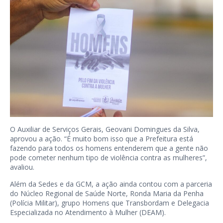
O Auxiliar de Serviços Gerais, Geovani Domingues da Silva,
aprovou a ação. “É muito bom isso que a Prefeitura está
fazendo para todos os homens entenderem que a gente não
pode cometer nenhum tipo de violência contra as mulheres”,
avaliou.
Além da Sedes e da GCM, a ação ainda contou com a parceria
do Núcleo Regional de Saúde Norte, Ronda Maria da Penha
(Polícia Militar), grupo Homens que Transbordam e Delegacia
Especializada no Atendimento à Mulher (DEAM).