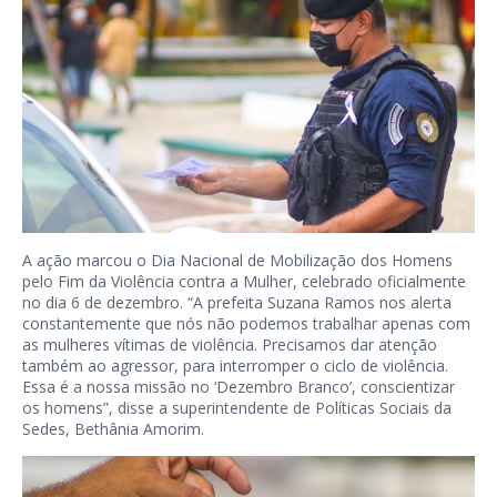
A ação marcou o Dia Nacional de Mobilização dos Homens
pelo Fim da Violência contra a Mulher, celebrado oficialmente
no dia 6 de dezembro. “A prefeita Suzana Ramos nos alerta
constantemente que nós não podemos trabalhar apenas com
as mulheres vítimas de violência. Precisamos dar atenção
também ao agressor, para interromper o ciclo de violência.
Essa é a nossa missão no ‘Dezembro Branco’, conscientizar
os homens”, disse a superintendente de Políticas Sociais da
Sedes, Bethânia Amorim.