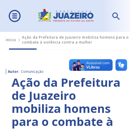
Ação da Prefeitura de Juazeiro mobiliza homens para o
Início
combate à violência contra a mulher
Autor:
Comunicação
Ação da Prefeitura
de Juazeiro
mobiliza homens
para o combate à