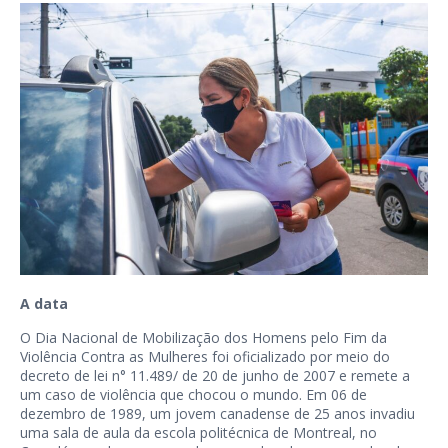
A data
O Dia Nacional de Mobilização dos Homens pelo Fim da
Violência Contra as Mulheres foi oficializado por meio do
decreto de lei n° 11.489/ de 20 de junho de 2007 e remete a
um caso de violência que chocou o mundo. Em 06 de
dezembro de 1989, um jovem canadense de 25 anos invadiu
uma sala de aula da escola politécnica de Montreal, no