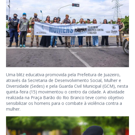
Uma blitz educativa promovida pela Prefeitura de Juazeiro,
através da Secretaria de Desenvolvimento Social, Mulher e
Diversidade (Sedes) e pela Guarda Civil Municipal (GCM), nesta
quinta-feira (15) movimentou o centro da cidade. A atividade
realizada na Praça Barão do Rio Branco teve como objetivo
sensibilizar os homens para o combate à violência contra a
mulher.