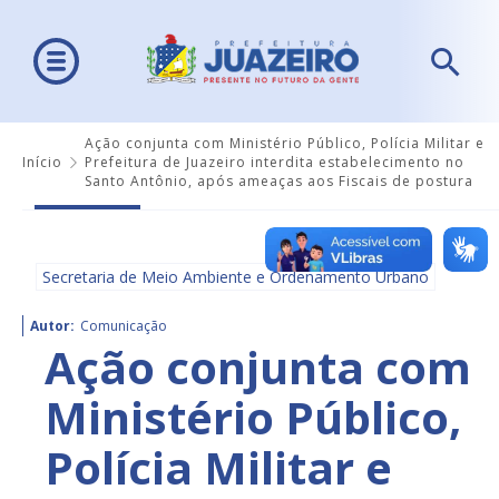
Ação conjunta com Ministério Público, Polícia Militar e
Início
Prefeitura de Juazeiro interdita estabelecimento no
Santo Antônio, após ameaças aos Fiscais de postura
Secretaria de Meio Ambiente e Ordenamento Urbano
Autor:
Comunicação
Ação conjunta com
Ministério Público,
Polícia Militar e