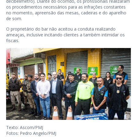
decibelímetro). Diante do ocorrido, os profissionais realizaram
os procedimentos necessários para as infrações constantes
no momento, apreensão das mesas, cadeiras e do aparelho
de som.
O proprietário do bar não aceitou a conduta realizando
ameaças, inclusive incitando clientes a também intimidar os
fiscais.
Texto: Ascom/PMJ
Fotos: Pedro Angelo/PMJ