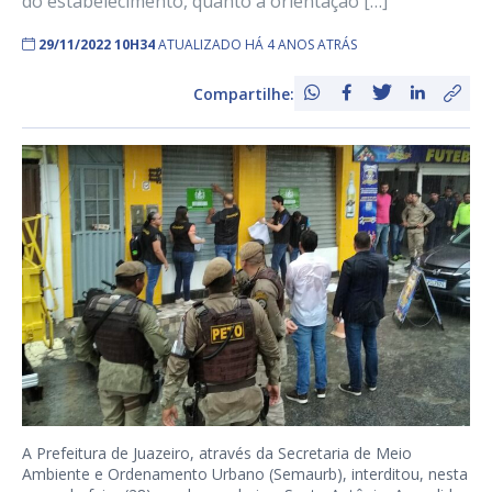
do estabelecimento, quanto à orientação […]
29/11/2022 10H34
ATUALIZADO HÁ 4 ANOS ATRÁS
Compartilhe:
A Prefeitura de Juazeiro, através da Secretaria de Meio
Ambiente e Ordenamento Urbano (Semaurb), interditou, nesta