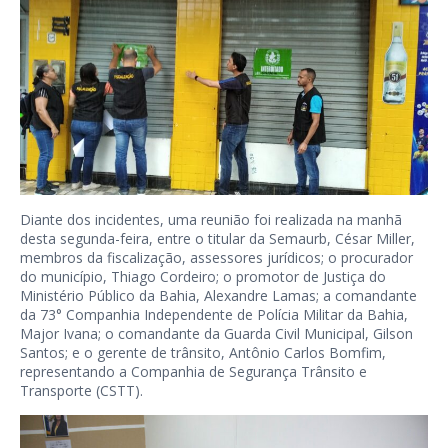
Diante dos incidentes, uma reunião foi realizada na manhã
desta segunda-feira, entre o titular da Semaurb, César Miller,
membros da fiscalização, assessores jurídicos; o procurador
do município, Thiago Cordeiro; o promotor de Justiça do
Ministério Público da Bahia, Alexandre Lamas; a comandante
da 73° Companhia Independente de Polícia Militar da Bahia,
Major Ivana; o comandante da Guarda Civil Municipal, Gilson
Santos; e o gerente de trânsito, Antônio Carlos Bomfim,
representando a Companhia de Segurança Trânsito e
Transporte (CSTT).