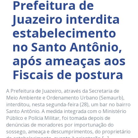
Prefeitura de
Juazeiro interdita
estabelecimento
no Santo Antônio,
após ameaças aos
Fiscais de postura
A Prefeitura de Juazeiro, através da Secretaria de
Meio Ambiente e Ordenamento Urbano (Semaurb),
interditou, nesta segunda-feira (28), um bar no bairro
Santo Antônio. A medida integrada com o Ministério
Público e Polícia Militar, foi tomada depois de
denúncias de moradores por importunação do
sossego, ameaça e descumprimentos, do proprietário