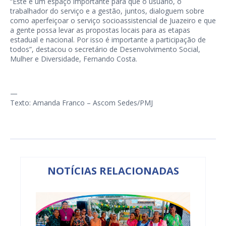
“Este é um espaço importante para que o usuário, o
trabalhador do serviço e a gestão, juntos, dialoguem sobre
como aperfeiçoar o serviço socioassistencial de Juazeiro e que
a gente possa levar as propostas locais para as etapas
estadual e nacional. Por isso é importante a participação de
todos”, destacou o secretário de Desenvolvimento Social,
Mulher e Diversidade, Fernando Costa.
—
Texto: Amanda Franco – Ascom Sedes/PMJ
NOTÍCIAS RELACIONADAS