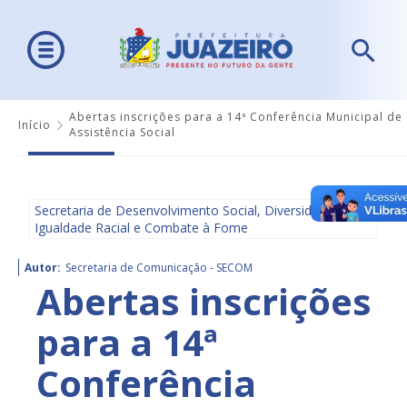
Abertas inscrições para a 14ª Conferência Municipal de
Início
Assistência Social
Secretaria de Desenvolvimento Social, Diversidade,
Igualdade Racial e Combate à Fome
Autor:
Secretaria de Comunicação - SECOM
Abertas inscrições
para a 14ª
Conferência