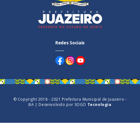
Redes Sociais
© Copyright 2018 - 2021 Prefeitura Municipal de Juazeiro -
BA | Desenvolvido por
SOGO
Tecnologia