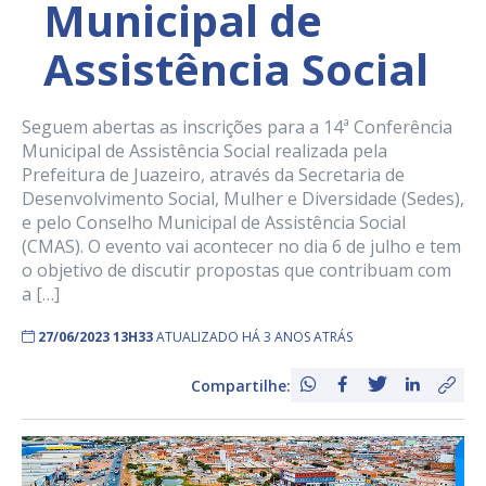
Municipal de
Assistência Social
Seguem abertas as inscrições para a 14ª Conferência
Municipal de Assistência Social realizada pela
Prefeitura de Juazeiro, através da Secretaria de
Desenvolvimento Social, Mulher e Diversidade (Sedes),
e pelo Conselho Municipal de Assistência Social
(CMAS). O evento vai acontecer no dia 6 de julho e tem
o objetivo de discutir propostas que contribuam com
a […]
27/06/2023 13H33
ATUALIZADO HÁ 3 ANOS ATRÁS
Compartilhe: