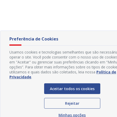
Preferência de Cookies
Usamos cookies e tecnologias semelhantes que são necessári
operar o site. Você pode consentir com o nosso uso de cookies
em "Aceitar" ou gerenciar suas preferências clicando em “Minh
opções”. Para obter mais informações sobre os tipos de cook
utilizamos e quais dados são coletados, leia nossa
Política de
Privacidade
.
Aceitar todos os cookies
Rejeitar
Minhas opções