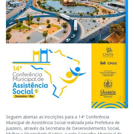
Seguem abertas as inscrições para a 14ª Conferência
Municipal de Assistência Social realizada pela Prefeitura de
Juazeiro, através da Secretaria de Desenvolvimento Social,
Mulher e Diversidade (Sedes), e pelo Conselho Municipal de