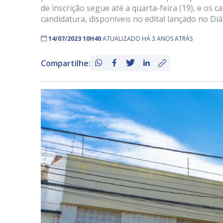
de inscrição segue até a quarta-feira (19), e os
candidatura, disponíveis no edital lançado no Diá
14/07/2023 10H40
ATUALIZADO HÁ 3 ANOS ATRÁS
Compartilhe: