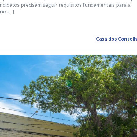
 candidatos precisam seguir requisitos fundamentais para a
rio […]
Casa dos Consel