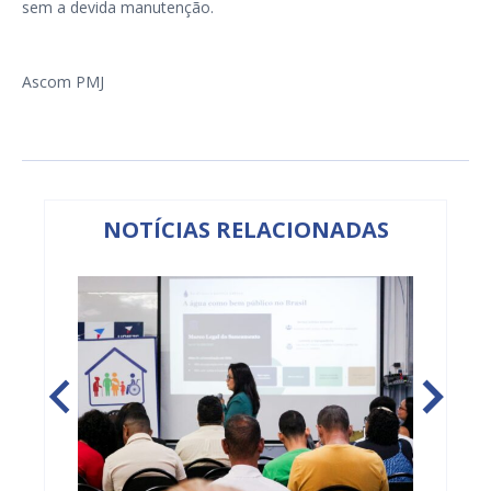
sem a devida manutenção.
Ascom PMJ
NOTÍCIAS RELACIONADAS