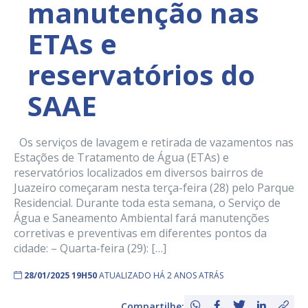
manutenção nas
ETAs e
reservatórios do
SAAE
Os serviços de lavagem e retirada de vazamentos nas
Estações de Tratamento de Água (ETAs) e
reservatórios localizados em diversos bairros de
Juazeiro começaram nesta terça-feira (28) pelo Parque
Residencial. Durante toda esta semana, o Serviço de
Água e Saneamento Ambiental fará manutenções
corretivas e preventivas em diferentes pontos da
cidade: – Quarta-feira (29): […]
28/01/2025 19H50
ATUALIZADO HÁ 2 ANOS ATRÁS
Compartilhe: