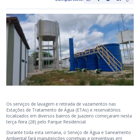
Os serviços de lavagem e retirada de vazamentos nas
Estações de Tratamento de Água (ETAs) e reservatórios
localizados em diversos bairros de Juazeiro começaram nesta
terça-feira (28) pelo Parque Residencial.
Durante toda esta semana, o Serviço de Água e Saneamento
Ambiental fará manutenções corretivas e preventivas em