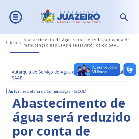
Abastecimento de água será reduzido por conta de
Início
manutenção nas ETAs e reservatórios do SAAE
Autarquia de Serviço de Água e Saneamento Ambiental -
SAAE
Autor:
Secretaria de Comunicação - SECOM
Abastecimento de
água será reduzido
por conta de