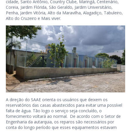
cidade, Santo Antônio, Country Clube, Maringá, Centenário,
Coreia, Jardim Flórida, São Geraldo, Jardim Universitário,
Penha, Jardim Vitória, Alto da Maravilha, Alagadiço, Tabuleiro,
Alto do Cruzeiro e Mais viver.
A direção do SAAE orienta os usuários que deixem os
reservatórios das casas abastecidos para evitar uma possível
falta de água. Tão logo o serviço seja concluído, o
fornecimento voltará ao normal. De acordo com o Setor de
Engenharia da autarquia, os reparos são necessários por
conta do longo período que esses equipamentos estavam