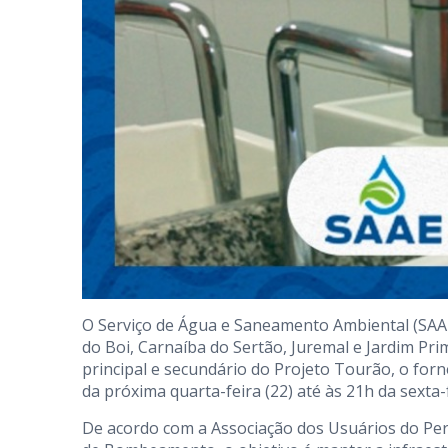
O Serviço de Água e Saneamento Ambiental (SAA
do Boi, Carnaíba do Sertão, Juremal e Jardim Pr
principal e secundário do Projeto Tourão, o for
da próxima quarta-feira (22) até às 21h da sexta-f
De acordo com a Associação dos Usuários do Per