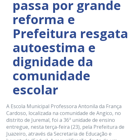
passa por grande
reforma e
Prefeitura resgata
autoestima e
dignidade da
comunidade
escolar
A Escola Municipal Professora Antonila da França
Cardoso, localizada na comunidade de Angico, no
distrito de Juremal, foi a 36ª unidade de ensino
entregue, nesta terça-feira (23), pela Prefeitura de
Juazeiro, através da Secretaria de Educação e