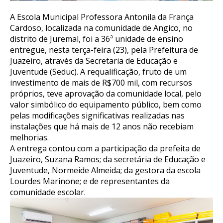
A Escola Municipal Professora Antonila da França
Cardoso, localizada na comunidade de Angico, no
distrito de Juremal, foi a 36ª unidade de ensino
entregue, nesta terça-feira (23), pela Prefeitura de
Juazeiro, através da Secretaria de Educação e
Juventude (Seduc). A requalificação, fruto de um
investimento de mais de R$700 mil, com recursos
próprios, teve aprovação da comunidade local, pelo
valor simbólico do equipamento público, bem como
pelas modificações significativas realizadas nas
instalações que há mais de 12 anos não recebiam
melhorias.
A entrega contou com a participação da prefeita de
Juazeiro, Suzana Ramos; da secretária de Educação e
Juventude, Normeide Almeida; da gestora da escola
Lourdes Marinone; e de representantes da
comunidade escolar.