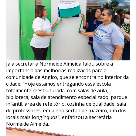
Já a secretária Normeide Almeida falou sobre a
importância das melhorias realizadas para a
comunidade de Angico, que se encontra no interior da
cidade. “Hoje estamos entregando essa escola
totalmente reestruturada, com salas de aula,
biblioteca, sala de atendimento especializado, parque
infantil, área de refeitório, cozinha de qualidade, sala
de professores, em pleno sertão de Juazeiro, um dos
locais mais longínquos”, enfatizou a secretária
Normeide Almeida.