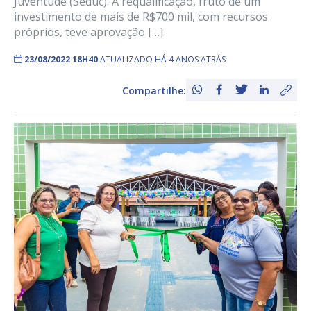
Juventude (Seduc). A requalificação, fruto de um
investimento de mais de R$700 mil, com recursos
próprios, teve aprovação […]
23/08/2022 18H40
ATUALIZADO HÁ 4 ANOS ATRÁS
Compartilhe: