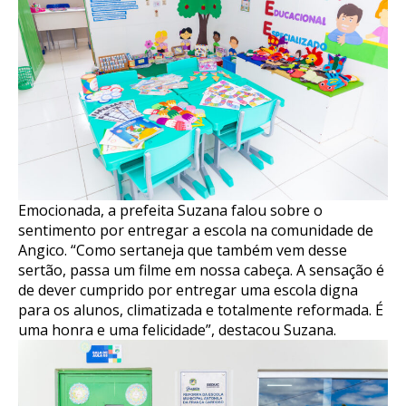
Emocionada, a prefeita Suzana falou sobre o
sentimento por entregar a escola na comunidade de
Angico. “Como sertaneja que também vem desse
sertão, passa um filme em nossa cabeça. A sensação é
de dever cumprido por entregar uma escola digna
para os alunos, climatizada e totalmente reformada. É
uma honra e uma felicidade”, destacou Suzana.