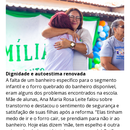
Dignidade e autoestima renovada
A falta de um banheiro específico para o segmento
infantil e o forro quebrado do banheiro disponível,
eram alguns dos problemas encontrados na escola.
Mãe de alunas, Ana Maria Rosa Leite falou sobre
transtorno e destacou o sentimento de segurança e
satisfação de suas filhas após a reforma. “Elas tinham
medo de ir e o forro cair, se prendiam para não ir ao
banheiro. Hoje elas dizem ‘mãe, tem espelho é outra