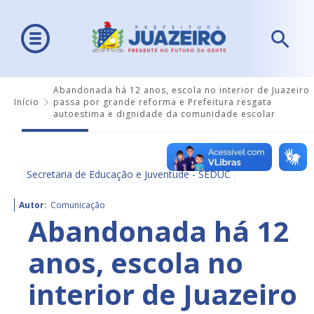
Abandonada há 12 anos, escola no interior de Juazeiro
Início
passa por grande reforma e Prefeitura resgata
autoestima e dignidade da comunidade escolar
Secretaria de Educação e Juventude - SEDUC
Autor:
Comunicação
Abandonada há 12
anos, escola no
interior de Juazeiro