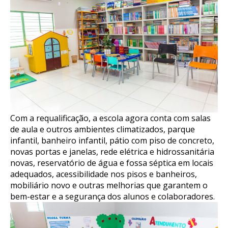
Com a requalificação, a escola agora conta com salas
de aula e outros ambientes climatizados, parque
infantil, banheiro infantil, pátio com piso de concreto,
novas portas e janelas, rede elétrica e hidrossanitária
novas, reservatório de água e fossa séptica em locais
adequados, acessibilidade nos pisos e banheiros,
mobiliário novo e outras melhorias que garantem o
bem-estar e a segurança dos alunos e colaboradores.