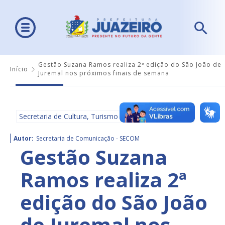
Gestão Suzana Ramos realiza 2ª edição do São João de
Início
Juremal nos próximos finais de semana
Secretaria de Cultura, Turismo e Esportes - SECULTE
Autor:
Secretaria de Comunicação - SECOM
Gestão Suzana
Ramos realiza 2ª
edição do São João
de Juremal nos