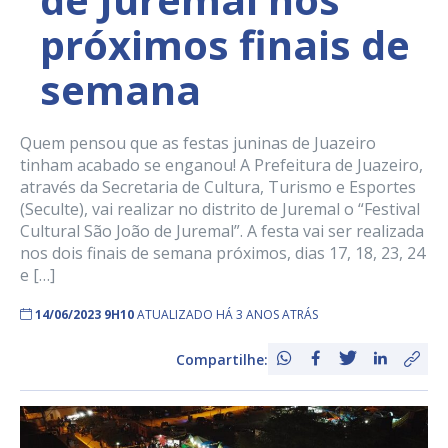
próximos finais de
semana
Quem pensou que as festas juninas de Juazeiro
tinham acabado se enganou! A Prefeitura de Juazeiro,
através da Secretaria de Cultura, Turismo e Esportes
(Seculte), vai realizar no distrito de Juremal o “Festival
Cultural São João de Juremal”. A festa vai ser realizada
nos dois finais de semana próximos, dias 17, 18, 23, 24
e […]
14/06/2023 9H10
ATUALIZADO HÁ 3 ANOS ATRÁS
Compartilhe: