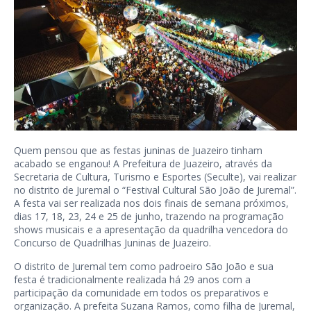
Quem pensou que as festas juninas de Juazeiro tinham
acabado se enganou! A Prefeitura de Juazeiro, através da
Secretaria de Cultura, Turismo e Esportes (Seculte), vai realizar
no distrito de Juremal o “Festival Cultural São João de Juremal”.
A festa vai ser realizada nos dois finais de semana próximos,
dias 17, 18, 23, 24 e 25 de junho, trazendo na programação
shows musicais e a apresentação da quadrilha vencedora do
Concurso de Quadrilhas Juninas de Juazeiro.
O distrito de Juremal tem como padroeiro São João e sua
festa é tradicionalmente realizada há 29 anos com a
participação da comunidade em todos os preparativos e
organização. A prefeita Suzana Ramos, como filha de Juremal,