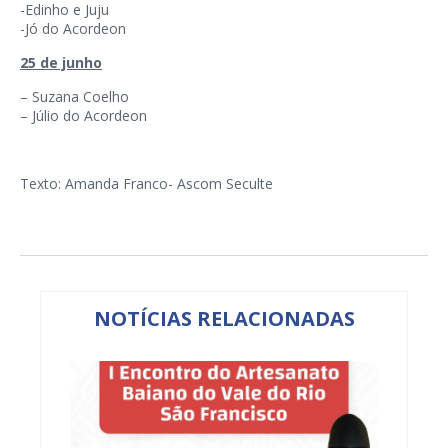
-Edinho e Juju
-Jó do Acordeon
25 de junho
– Suzana Coelho
– Júlio do Acordeon
Texto: Amanda Franco- Ascom Seculte
NOTÍCIAS RELACIONADAS