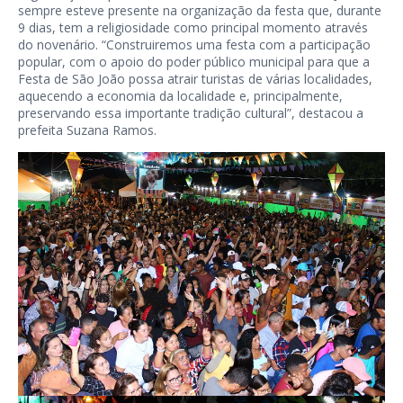
sempre esteve presente na organização da festa que, durante
9 dias, tem a religiosidade como principal momento através
do novenário. “Construiremos uma festa com a participação
popular, com o apoio do poder público municipal para que a
Festa de São João possa atrair turistas de várias localidades,
aquecendo a economia da localidade e, principalmente,
preservando essa importante tradição cultural”, destacou a
prefeita Suzana Ramos.