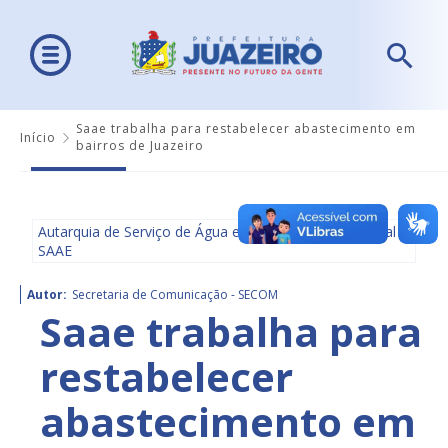
Saae trabalha para restabelecer abastecimento em
Início
bairros de Juazeiro
Autarquia de Serviço de Água e Saneamento Ambiental -
SAAE
Autor:
Secretaria de Comunicação - SECOM
Saae trabalha para
restabelecer
abastecimento em