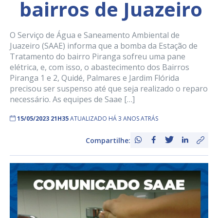
bairros de Juazeiro
O Serviço de Água e Saneamento Ambiental de
Juazeiro (SAAE) informa que a bomba da Estação de
Tratamento do bairro Piranga sofreu uma pane
elétrica, e, com isso, o abastecimento dos Bairros
Piranga 1 e 2, Quidé, Palmares e Jardim Flórida
precisou ser suspenso até que seja realizado o reparo
necessário. As equipes de Saae […]
15/05/2023 21H35
ATUALIZADO HÁ 3 ANOS ATRÁS
Compartilhe: