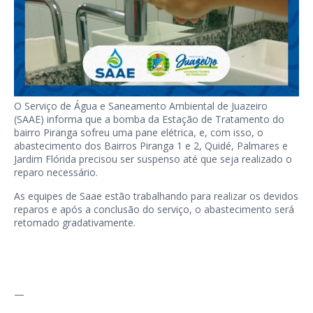
O Serviço de Água e Saneamento Ambiental de Juazeiro
(SAAE) informa que a bomba da Estação de Tratamento do
bairro Piranga sofreu uma pane elétrica, e, com isso, o
abastecimento dos Bairros Piranga 1 e 2, Quidé, Palmares e
Jardim Flórida precisou ser suspenso até que seja realizado o
reparo necessário.
As equipes de Saae estão trabalhando para realizar os devidos
reparos e após a conclusão do serviço, o abastecimento será
retomado gradativamente.
—