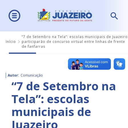
“7 de Setembro na Tela”: escolas municipais de Juazeiro
Início
participarão de concurso virtual entre linhas de frente
de fanfarras
Autor:
Comunicação
“7 de Setembro na
Tela”: escolas
municipais de
Juazeiro