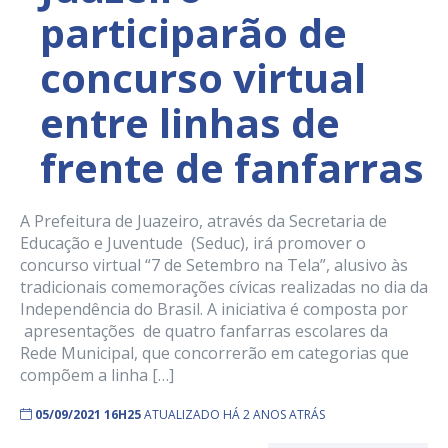
participarão de
concurso virtual
entre linhas de
frente de fanfarras
A Prefeitura de Juazeiro, através da Secretaria de
Educação e Juventude (Seduc), irá promover o
concurso virtual “7 de Setembro na Tela”, alusivo às
tradicionais comemorações cívicas realizadas no dia da
Independência do Brasil. A iniciativa é composta por
apresentações de quatro fanfarras escolares da
Rede Municipal, que concorrerão em categorias que
compõem a linha […]
05/09/2021 16H25
ATUALIZADO HÁ 2 ANOS ATRÁS