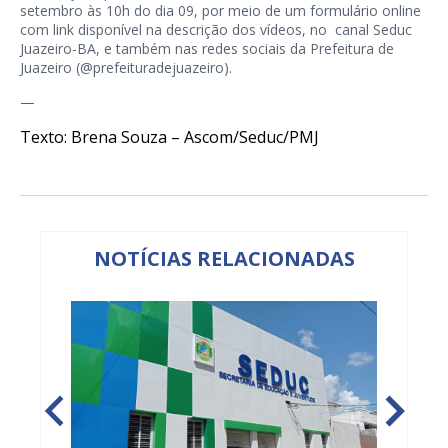
setembro às 10h do dia 09, por meio de um formulário online
com link disponível na descrição dos vídeos, no canal Seduc
Juazeiro-BA, e também nas redes sociais da Prefeitura de
Juazeiro (@prefeituradejuazeiro).
—
Texto: Brena Souza – Ascom/Seduc/PMJ
NOTÍCIAS RELACIONADAS