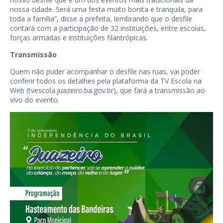
nossa cidade. Será uma festa muito bonita e tranquila, para
toda a família”, disse a prefeita, lembrando que o desfile
contará com a participação de 32 instituições, entre escolas,
forças armadas e instituições filantrópicas.
Transmissão
Quem não puder acompanhar o desfile nas ruas, vai poder
conferir todos os detalhes pela plataforma da TV Escola na
Web (tvescola.juazeiro.ba.gov.br), que fará a transmissão ao
vivo do evento.