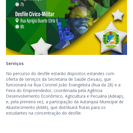
Serviços
No percurso do desfile estarão dispostos estandes com
oferta de serviços da Secretaria de Saúde (Sesau), que
funcionará na Rua Coronel João Evangelista (Rua da 28) e a
Feira do Empreendedor, coordenada pela Agência
Desenvolvimento Econômico, Agricultura e Pecuária (Adeap),
e, pela primeira vez, a participação da Autarquia Municipal de
Abastecimento (AMA), que distribuirá frutas para os
estudantes na concentração do desfile.