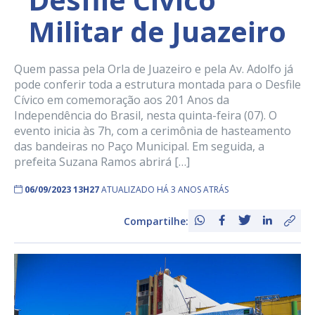
Militar de Juazeiro
Quem passa pela Orla de Juazeiro e pela Av. Adolfo já
pode conferir toda a estrutura montada para o Desfile
Cívico em comemoração aos 201 Anos da
Independência do Brasil, nesta quinta-feira (07). O
evento inicia às 7h, com a cerimônia de hasteamento
das bandeiras no Paço Municipal. Em seguida, a
prefeita Suzana Ramos abrirá […]
06/09/2023 13H27
ATUALIZADO HÁ 3 ANOS ATRÁS
Compartilhe: