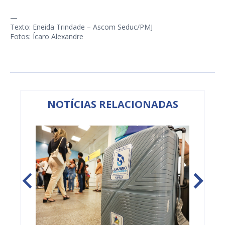
—
Texto: Eneida Trindade – Ascom Seduc/PMJ
Fotos: Ícaro Alexandre
NOTÍCIAS RELACIONADAS