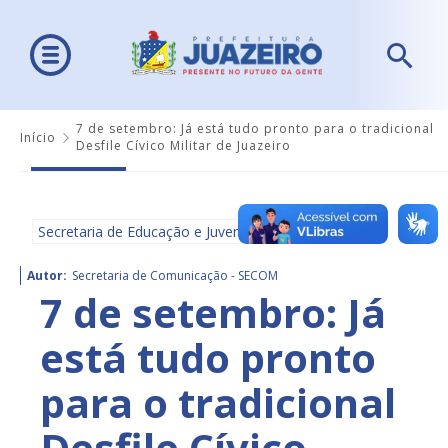
7 de setembro: Já está tudo pronto para o tradicional
Início
Desfile Cívico Militar de Juazeiro
Secretaria de Educação e Juventude - SEDUC
Autor:
Secretaria de Comunicação - SECOM
7 de setembro: Já
está tudo pronto
para o tradicional
Desfile Cívico