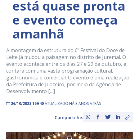
está quase pronta
e evento começa
amanhã
A montagem da estrutura do 6º Festival do Doce de
Leite já mudou a paisagem no distrito de Juremal. O
evento acontece entre os dias 27 e 29 de outubro, e
contará com uma vasta programação cultural,
gastronômica e comercial. O evento é uma realização
da Prefeitura de Juazeiro, por meio da Agência de
Desenvolvimento […]
26/10/2023 15H40
ATUALIZADO HÁ 3 ANOS ATRÁS
Compartilhe: