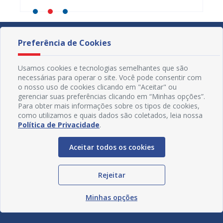
Preferência de Cookies
Usamos cookies e tecnologias semelhantes que são
necessárias para operar o site. Você pode consentir com
o nosso uso de cookies clicando em "Aceitar" ou
gerenciar suas preferências clicando em “Minhas opções”.
Para obter mais informações sobre os tipos de cookies,
como utilizamos e quais dados são coletados, leia nossa
Política de Privacidade
.
Aceitar todos os cookies
Redes Sociais
Rejeitar
Minhas opções