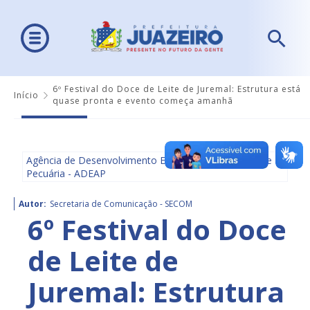
6º Festival do Doce de Leite de Juremal: Estrutura está
Início
quase pronta e evento começa amanhã
Agência de Desenvolvimento Econômico, Agricultura e
Pecuária - ADEAP
Autor:
Secretaria de Comunicação - SECOM
6º Festival do Doce
de Leite de
Juremal: Estrutura