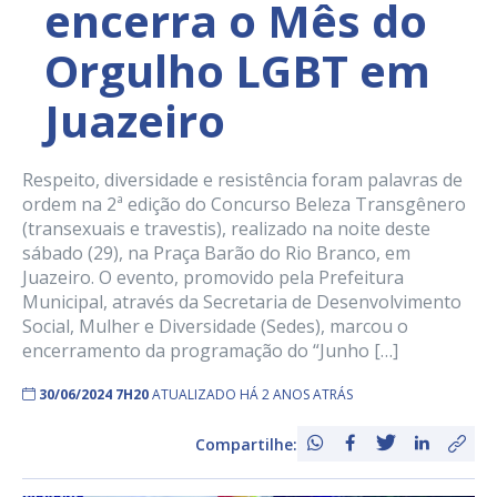
encerra o Mês do
Orgulho LGBT em
Juazeiro
Respeito, diversidade e resistência foram palavras de
ordem na 2ª edição do Concurso Beleza Transgênero
(transexuais e travestis), realizado na noite deste
sábado (29), na Praça Barão do Rio Branco, em
Juazeiro. O evento, promovido pela Prefeitura
Municipal, através da Secretaria de Desenvolvimento
Social, Mulher e Diversidade (Sedes), marcou o
encerramento da programação do “Junho […]
30/06/2024 7H20
ATUALIZADO HÁ 2 ANOS ATRÁS
Compartilhe: