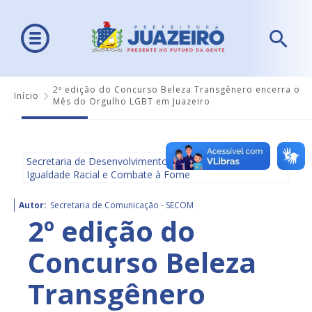
2º edição do Concurso Beleza Transgênero encerra o
Início
Mês do Orgulho LGBT em Juazeiro
Secretaria de Desenvolvimento Social, Diversidade,
Igualdade Racial e Combate à Fome
Autor:
Secretaria de Comunicação - SECOM
2º edição do
Concurso Beleza
Transgênero