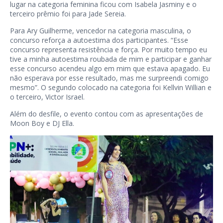
lugar na categoria feminina ficou com Isabela Jasminy e o
terceiro prêmio foi para Jade Sereia.
Para Ary Guilherme, vencedor na categoria masculina, o
concurso reforça a autoestima dos participantes. “Esse
concurso representa resistência e força. Por muito tempo eu
tive a minha autoestima roubada de mim e participar e ganhar
esse concurso acendeu algo em mim que estava apagado. Eu
não esperava por esse resultado, mas me surpreendi comigo
mesmo”. O segundo colocado na categoria foi Kellvin Willian e
o terceiro, Victor Israel.
Além do desfile, o evento contou com as apresentações de
Moon Boy e DJ Ella.