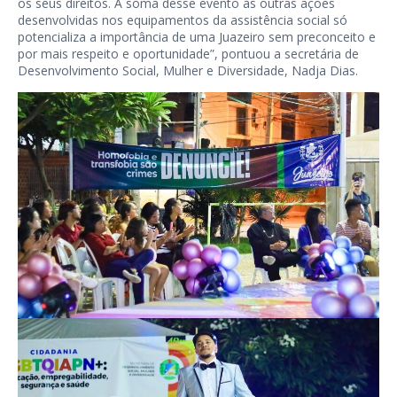
os seus direitos. A soma desse evento às outras ações
desenvolvidas nos equipamentos da assistência social só
potencializa a importância de uma Juazeiro sem preconceito e
por mais respeito e oportunidade”, pontuou a secretária de
Desenvolvimento Social, Mulher e Diversidade, Nadja Dias.