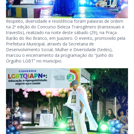
Respeito, diversidade e resistência foram palavras de ordem
na 2ª edição do Concurso Beleza Transgênero (transexuais e
travestis), realizado na noite deste sábado (29), na Praça
Barão do Rio Branco, em Juazeiro. O evento, promovido pela
Prefeitura Municipal, através da Secretaria de
Desenvolvimento Social, Mulher e Diversidade (Sedes),
marcou o encerramento da programação do “Junho do
Orgulho LGBT” no município.