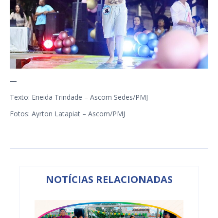
—
Texto: Eneida Trindade – Ascom Sedes/PMJ
Fotos: Ayrton Latapiat – Ascom/PMJ
NOTÍCIAS RELACIONADAS