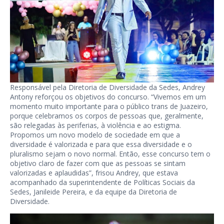
Responsável pela Diretoria de Diversidade da Sedes, Andrey
Antony reforçou os objetivos do concurso. “Vivemos em um
momento muito importante para o público trans de Juazeiro,
porque celebramos os corpos de pessoas que, geralmente,
são relegadas às periferias, à violência e ao estigma.
Propomos um novo modelo de sociedade em que a
diversidade é valorizada e para que essa diversidade e o
pluralismo sejam o novo normal. Então, esse concurso tem o
objetivo claro de fazer com que as pessoas se sintam
valorizadas e aplaudidas”, frisou Andrey, que estava
acompanhado da superintendente de Políticas Sociais da
Sedes, Janileide Pereira, e da equipe da Diretoria de
Diversidade.