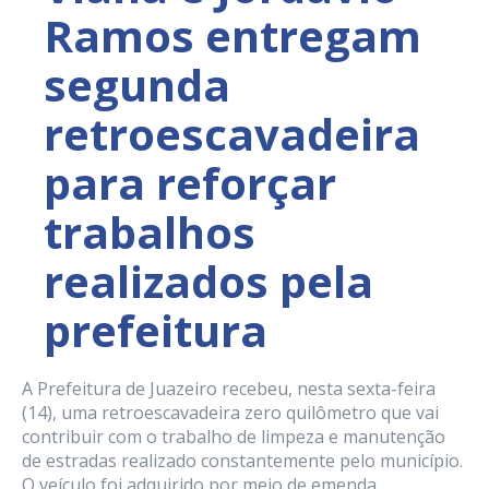
Ramos entregam
segunda
retroescavadeira
para reforçar
trabalhos
realizados pela
prefeitura
A Prefeitura de Juazeiro recebeu, nesta sexta-feira
(14), uma retroescavadeira zero quilômetro que vai
contribuir com o trabalho de limpeza e manutenção
de estradas realizado constantemente pelo município.
O veículo foi adquirido por meio de emenda