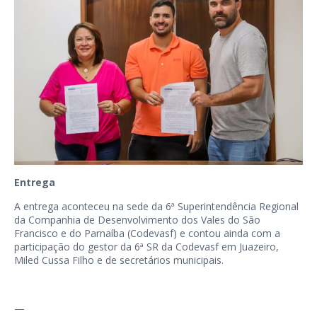
Entrega
A entrega aconteceu na sede da 6ª Superintendência Regional
da Companhia de Desenvolvimento dos Vales do São
Francisco e do Parnaíba (Codevasf) e contou ainda com a
participação do gestor da 6ª SR da Codevasf em Juazeiro,
Miled Cussa Filho e de secretários municipais.
—