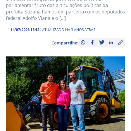
parlamentar fruto das articulações políticas da
prefeita Suzana Ramos em parceria com os deputados
federal Adolfo Viana e o […]
14/07/2023 15H24
ATUALIZADO HÁ 3 ANOS ATRÁS
Compartilhe: