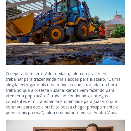
O deputado federal, Adolfo Viana, falou do prazer em
trabalhar para trazer ainda mais ações para Juazeiro. “É uma
alegria entregar mais uma máquina que vai ajudar no bom
trabalho que a prefeita Suzana Ramos vem fazendo para
atender a população. É trabalho continuado, entregas
constantes e muita emenda empenhada para Juazeiro que
contribui para que a prefeita possa chegar principalmente a
quem mais precisa”, falou o deputado federal Adolfo Viana.