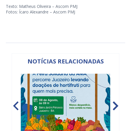
Texto: Matheus Oliveira – Ascom PMJ
Fotos: Ícaro Alexandre – Ascom PMJ
NOTÍCIAS RELACIONADAS