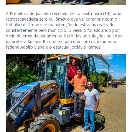
A Prefeitura de Juazeiro recebeu, nesta sexta-feira (14), uma
retroescavadeira zero quilômetro que vai contribuir com o
trabalho de limpeza e manutenção de estradas realizado
constantemente pelo município. O veículo foi adquirido por
meio de emenda parlamentar fruto das articulações políticas
da prefeita Suzana Ramos em parceria com os deputados
federal Adolfo Viana e o estadual Jordávio Ramos.