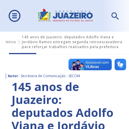
145 anos de Juazeiro: deputados Adolfo Viana e
Início
Jordávio Ramos entregam segunda retroescavadeira
para reforçar trabalhos realizados pela prefeitura
Autor:
Secretaria de Comunicação - SECOM
145 anos de
Juazeiro:
deputados Adolfo
Viana e Jordávio