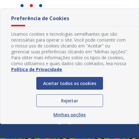
Preferência de Cookies
Usamos cookies e tecnologias semelhantes que são
necessárias para operar o site. Você pode consentir com
o nosso uso de cookies clicando em "Aceitar" ou
gerenciar suas preferências clicando em “Minhas opções”.
Para obter mais informações sobre os tipos de cookies,
como utilizamos e quais dados são coletados, leia nossa
Política de Privacidade
.
Aceitar todos os cookies
Rejeitar
Redes Sociais
Minhas opções