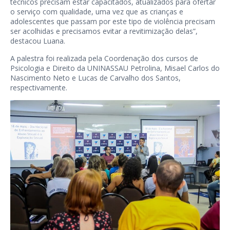
técnicos precisam estar capacitados, atualizados para ofertar
o serviço com qualidade, uma vez que as crianças e
adolescentes que passam por este tipo de violência precisam
ser acolhidas e precisamos evitar a revitimização delas”,
destacou Luana.
A palestra foi realizada pela Coordenação dos cursos de
Psicologia e Direito da UNINASSAU Petrolina, Misael Carlos do
Nascimento Neto e Lucas de Carvalho dos Santos,
respectivamente.