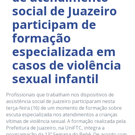
social de Juazeiro
participam de
formação
especializada em
casos de violência
sexual infantil
Profissionais que trabalham nos dispositivos de
assistência social de juazeiro participaram nesta
terça-feira (16) de um momento de formação sobre
escuta especializada nos atendimentos a crianças
vítimas de violência sexual. A formação realizada pela
Prefeitura de Juazeiro, na UniFTC, integra a
programação da 13ª Semana do Bebê. De acordo com