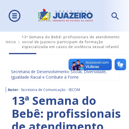
13ª Semana do Bebê: profissionais de atendimento
Início
social de Juazeiro participam de formação
especializada em casos de violência sexual infantil
Secretaria de Desenvolvimento Social, Diversidade,
Igualdade Racial e Combate à Fome
Autor:
Secretaria de Comunicação - SECOM
13ª Semana do
Bebê: profissionais
de atendimento