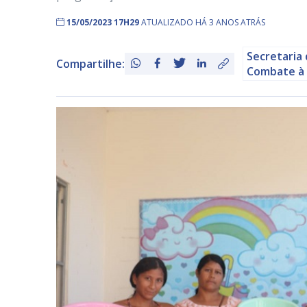
15/05/2023 17H29
ATUALIZADO HÁ 3 ANOS ATRÁS
Secretaria 
Compartilhe:
Combate à