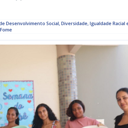
de Desenvolvimento Social, Diversidade, Igualdade Racial 
 Fome