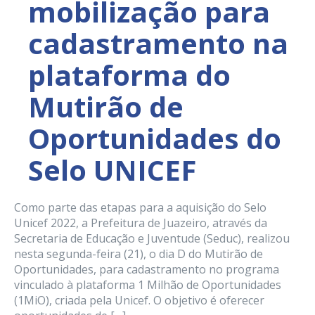
mobilização para
cadastramento na
plataforma do
Mutirão de
Oportunidades do
Selo UNICEF
Como parte das etapas para a aquisição do Selo
Unicef 2022, a Prefeitura de Juazeiro, através da
Secretaria de Educação e Juventude (Seduc), realizou
nesta segunda-feira (21), o dia D do Mutirão de
Oportunidades, para cadastramento no programa
vinculado à plataforma 1 Milhão de Oportunidades
(1MiO), criada pela Unicef. O objetivo é oferecer