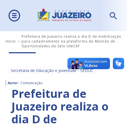
Prefeitura de Juazeiro realiza o dia D de mobilização
Início
para cadastramento na plataforma do Mutirão de
Oportunidades do Selo UNICEF
Secretaria de Educação e Juventude - SEDUC
Autor:
Comunicação
Prefeitura de
Juazeiro realiza o
dia D de