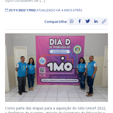
oportunidades de […]
21/11/2022 17H02
ATUALIZADO HÁ 4 ANOS ATRÁS
Compartilhe:
Como parte das etapas para a aquisição do Selo Unicef 2022,
a Prefeitura de Juazeiro, através da Secretaria de Educação e