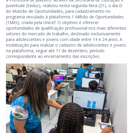
Juventude (Seduc), realizou nesta segunda-feira (21), o dia D
do Mutirão de Oportunidades, para cadastramento no
programa vinculado à plataforma 1 Milhão de Oportunidades
(1MiO), criada pela Unicef. O objetivo é oferecer
oportunidades de qualificação profissional nos mais diferentes
setores do mercado de trabalho, destinado exclusivamente
para adolescentes e jovens com idade entre 14 e 24 anos. A
mobilização para realizar o cadastro de adolescentes e jovens
na plataforma, segue até 11 de dezembro, período
correspondente ao encerramento das inscrições.