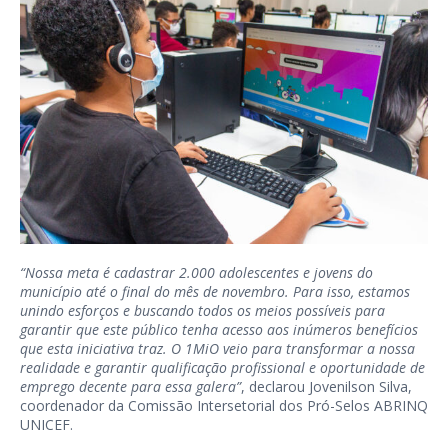
“Nossa meta é cadastrar 2.000 adolescentes e jovens do
município até o final do mês de novembro. Para isso, estamos
unindo esforços e buscando todos os meios possíveis para
garantir que este público tenha acesso aos inúmeros benefícios
que esta iniciativa traz. O 1MiO veio para transformar a nossa
realidade e garantir qualificação profissional e oportunidade de
emprego decente para essa galera”
, declarou Jovenilson Silva,
coordenador da Comissão Intersetorial dos Pró-Selos ABRINQ
UNICEF.