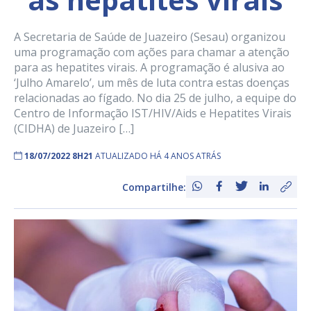
A Secretaria de Saúde de Juazeiro (Sesau) organizou
uma programação com ações para chamar a atenção
para as hepatites virais. A programação é alusiva ao
‘Julho Amarelo’, um mês de luta contra estas doenças
relacionadas ao fígado. No dia 25 de julho, a equipe do
Centro de Informação IST/HIV/Aids e Hepatites Virais
(CIDHA) de Juazeiro […]
18/07/2022 8H21
ATUALIZADO HÁ 4 ANOS ATRÁS
Compartilhe: