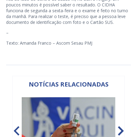
poucos minutos é possível saber o resultado. O CIDHA
funciona de segunda a sexta-feira e o exame é feito no turno
da manhã. Para realizar o teste, é preciso que a pessoa leve
documento de identificação com foto e o Cartão SUS.
–
Texto: Amanda Franco – Ascom Sesau PMJ
NOTÍCIAS RELACIONADAS