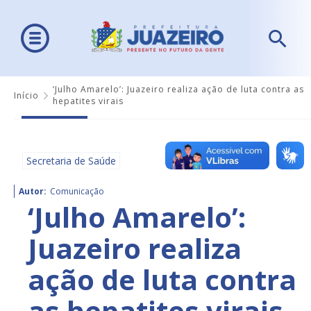
‘Julho Amarelo’: Juazeiro realiza ação de luta contra as
Início
hepatites virais
Secretaria de Saúde
Autor:
Comunicação
‘Julho Amarelo’:
Juazeiro realiza
ação de luta contra
as hepatites virais