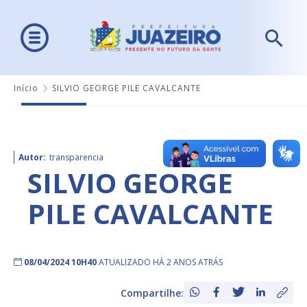
Início
SILVIO GEORGE PILE CAVALCANTE
Autor:
transparencia
SILVIO GEORGE
PILE CAVALCANTE
08/04/2024 10H40
ATUALIZADO HÁ 2 ANOS ATRÁS
Compartilhe: